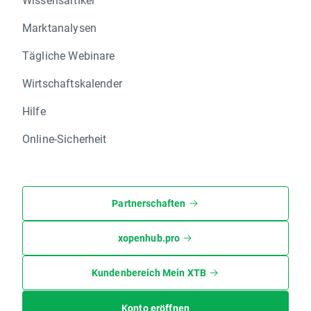
Marktanalysen
Tägliche Webinare
Wirtschaftskalender
Hilfe
Online-Sicherheit
Partnerschaften
xopenhub.pro
Kundenbereich Mein XTB
Konto eröffnen