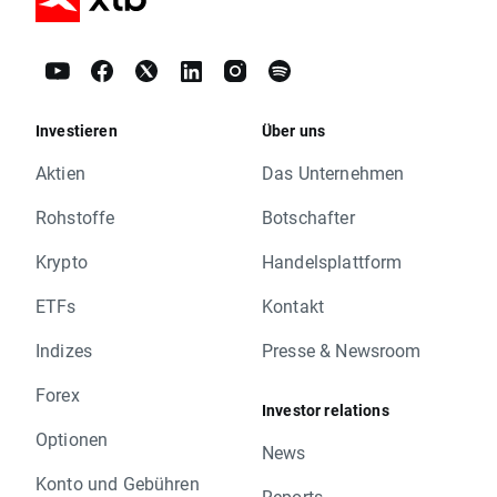
Investieren
Über uns
Aktien
Das Unternehmen
Rohstoffe
Botschafter
Krypto
Handelsplattform
ETFs
Kontakt
Indizes
Presse & Newsroom
Forex
Investor relations
Optionen
News
Konto und Gebühren
Reports