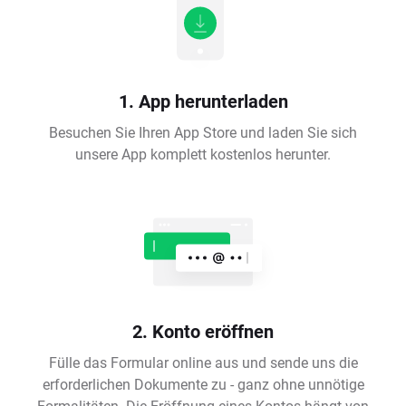
1. App herunterladen
Besuchen Sie Ihren App Store und laden Sie sich
unsere App komplett kostenlos herunter.
2. Konto eröffnen
Fülle das Formular online aus und sende uns die
erforderlichen Dokumente zu - ganz ohne unnötige
Formalitäten. Die Eröffnung eines Kontos hängt von