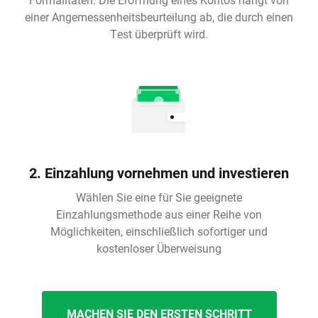
einer Angemessenheitsbeurteilung ab, die durch einen
Test überprüft wird.
2. Einzahlung vornehmen und investieren
Wählen Sie eine für Sie geeignete
Einzahlungsmethode aus einer Reihe von
Möglichkeiten, einschließlich sofortiger und
kostenloser Überweisung
MACHEN SIE DEN ERSTEN SCHRITT