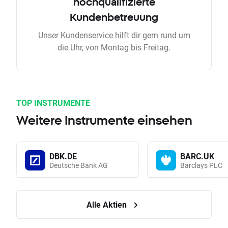
hochqualifizierte
Kundenbetreuung
Unser Kundenservice hilft dir gern rund um
die Uhr, von Montag bis Freitag.
TOP INSTRUMENTE
Weitere Instrumente einsehen
DBK.DE
BARC.UK
Deutsche Bank AG
Barclays PLC
Alle Aktien