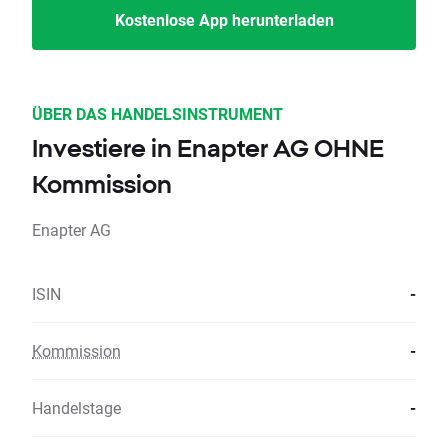
Kostenlose App herunterladen
ÜBER DAS HANDELSINSTRUMENT
Investiere in Enapter AG OHNE
Kommission
Enapter AG
ISIN
-
Kommission
-
Handelstage
-