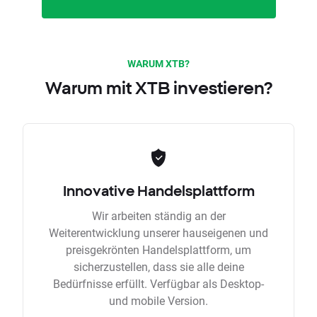
WARUM XTB?
Warum mit XTB investieren?
Innovative Handelsplattform
Wir arbeiten ständig an der
Weiterentwicklung unserer hauseigenen und
preisgekrönten Handelsplattform, um
sicherzustellen, dass sie alle deine
Bedürfnisse erfüllt. Verfügbar als Desktop-
und mobile Version.