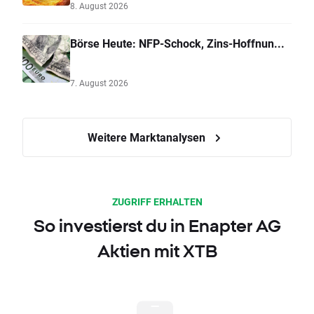
8. August 2026
Börse Heute: NFP-Schock, Zins-Hoffnun...
7. August 2026
Weitere Marktanalysen
ZUGRIFF ERHALTEN
So investierst du in Enapter AG
Aktien mit XTB