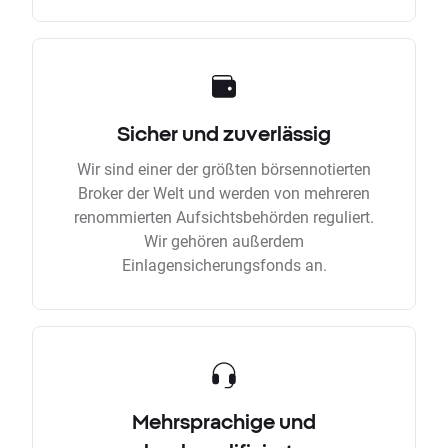
Sicher und zuverlässig
Wir sind einer der größten börsennotierten
Broker der Welt und werden von mehreren
renommierten Aufsichtsbehörden reguliert.
Wir gehören außerdem
Einlagensicherungsfonds an.
Mehrsprachige und