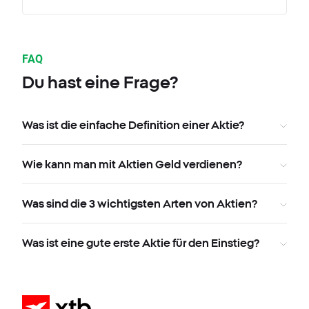
FAQ
Du hast eine Frage?
Was ist die einfache Definition einer Aktie?
Wie kann man mit Aktien Geld verdienen?
Was sind die 3 wichtigsten Arten von Aktien?
Was ist eine gute erste Aktie für den Einstieg?