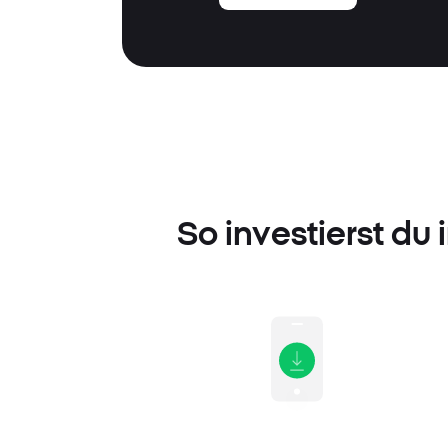
So investierst du