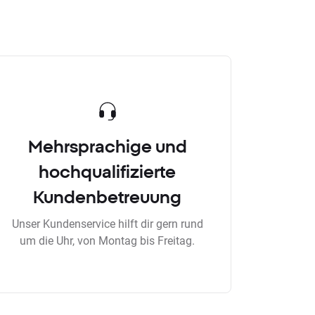
Mehrsprachige und
hochqualifizierte
Kundenbetreuung
Unser Kundenservice hilft dir gern rund
um die Uhr, von Montag bis Freitag.