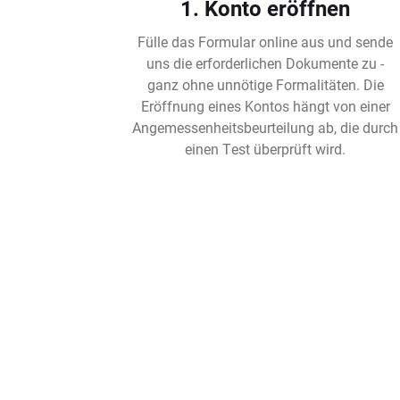
1. Konto eröffnen
Fülle das Formular online aus und sende
uns die erforderlichen Dokumente zu -
ganz ohne unnötige Formalitäten. Die
Eröffnung eines Kontos hängt von einer
Angemessenheitsbeurteilung ab, die durch
einen Test überprüft wird.