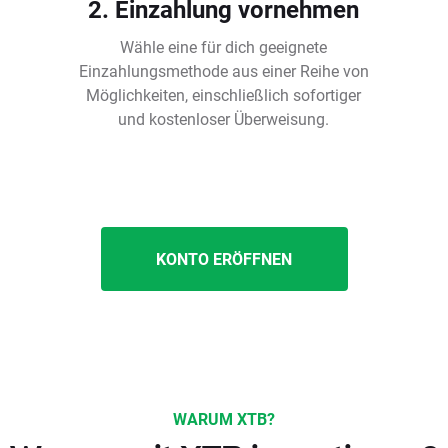
2. Einzahlung vornehmen
Wähle eine für dich geeignete
Einzahlungsmethode aus einer Reihe von
Möglichkeiten, einschließlich sofortiger
und kostenloser Überweisung.
KONTO ERÖFFNEN
WARUM XTB?