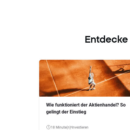
Entdecke
Wie funktioniert der Aktienhandel? So
gelingt der Einstieg
18 Minute(n)
Investieren