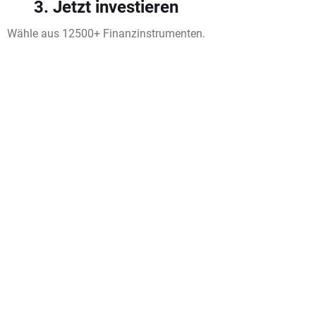
3. Jetzt investieren
Wähle aus 12500+ Finanzinstrumenten.