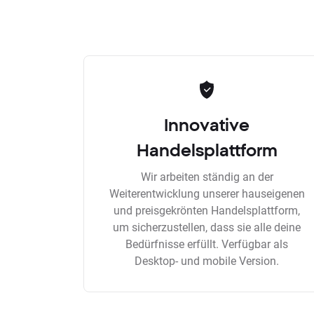
Innovative
Handelsplattform
Wir arbeiten ständig an der
Weiterentwicklung unserer hauseigenen
und preisgekrönten Handelsplattform,
um sicherzustellen, dass sie alle deine
Bedürfnisse erfüllt. Verfügbar als
Desktop- und mobile Version.