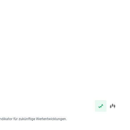
ndikator für zukünftige Wertentwicklungen.