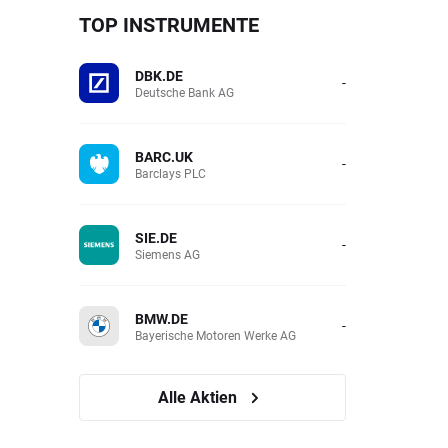
TOP INSTRUMENTE
DBK.DE
-
Deutsche Bank AG
BARC.UK
-
Barclays PLC
SIE.DE
-
Siemens AG
BMW.DE
-
Bayerische Motoren Werke AG
Alle Aktien