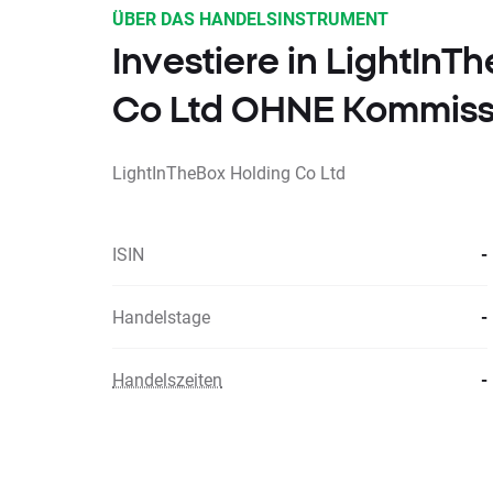
ÜBER DAS HANDELSINSTRUMENT
Investiere in LightInT
Co Ltd OHNE Kommiss
LightInTheBox Holding Co Ltd
ISIN
-
Handelstage
-
Handelszeiten
-