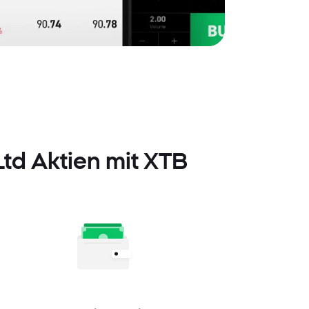
Ltd Aktien mit XTB