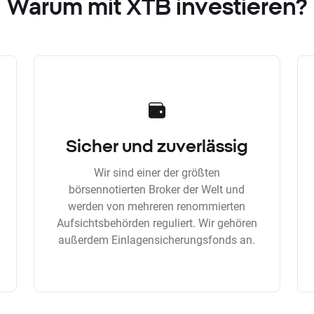
Warum mit XTB investieren?
Sicher und zuverlässig
Wir sind einer der größten
börsennotierten Broker der Welt und
werden von mehreren renommierten
Aufsichtsbehörden reguliert. Wir gehören
außerdem Einlagensicherungsfonds an.