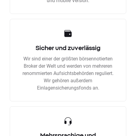
und mobile Version.
Sicher und zuverlässig
Wir sind einer der größten börsennotierten
Broker der Welt und werden von mehreren
renommierten Aufsichtsbehörden reguliert.
Wir gehören außerdem
Einlagensicherungsfonds an.
Mehrsprachige und