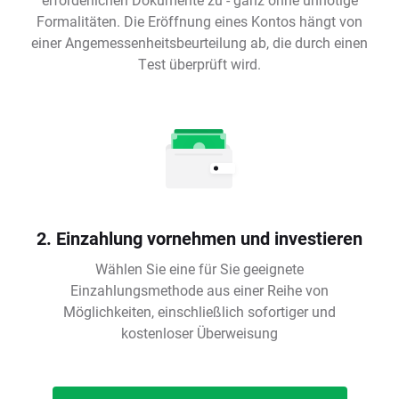
Formalitäten. Die Eröffnung eines Kontos hängt von
einer Angemessenheitsbeurteilung ab, die durch einen
Test überprüft wird.
2. Einzahlung vornehmen und investieren
Wählen Sie eine für Sie geeignete
Einzahlungsmethode aus einer Reihe von
Möglichkeiten, einschließlich sofortiger und
kostenloser Überweisung