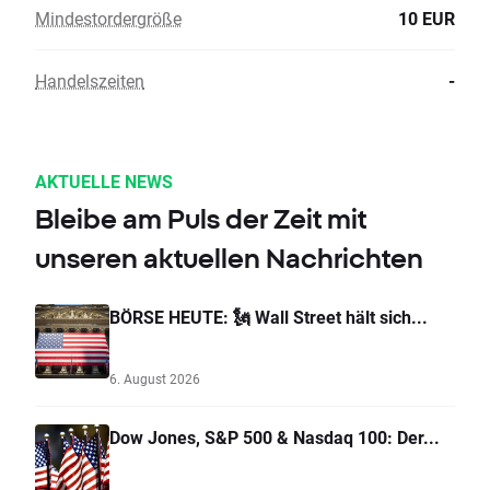
Mindestordergröße
10 EUR
Handelszeiten
-
AKTUELLE NEWS
Bleibe am Puls der Zeit mit
unseren aktuellen Nachrichten
BÖRSE HEUTE: 🗽 Wall Street hält sich...
6. August 2026
Dow Jones, S&P 500 & Nasdaq 100: Der...