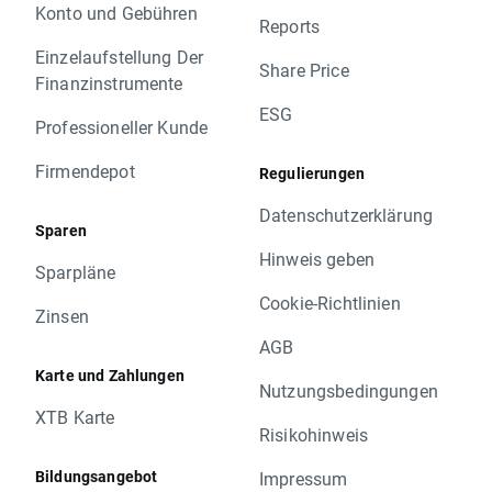
Konto und Gebühren
Reports
Einzelaufstellung Der
Share Price
Finanzinstrumente
ESG
Professioneller Kunde
Firmendepot
Regulierungen
Datenschutzerklärung
Sparen
Hinweis geben
Sparpläne
Cookie-Richtlinien
Zinsen
AGB
Karte und Zahlungen
Nutzungsbedingungen
XTB Karte
Risikohinweis
Bildungsangebot
Impressum