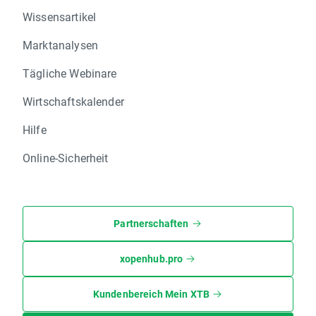
Wissensartikel
Marktanalysen
Tägliche Webinare
Wirtschaftskalender
Hilfe
Online-Sicherheit
Partnerschaften
xopenhub.pro
Kundenbereich Mein XTB