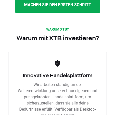
MACHEN SIE DEN ERSTEN SCHRITT
WARUM XTB?
Warum mit XTB investieren?
Innovative Handelsplattform
Wir arbeiten ständig an der
Weiterentwicklung unserer hauseigenen und
preisgekrönten Handelsplattform, um
sicherzustellen, dass sie alle deine
Bedürfnisse erfüllt. Verfügbar als Desktop-