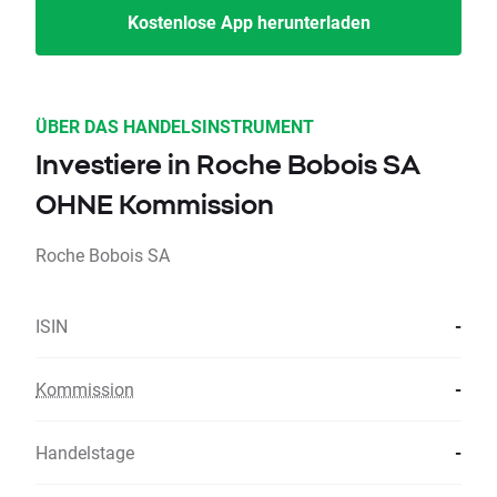
Kostenlose App herunterladen
ÜBER DAS HANDELSINSTRUMENT
Investiere in Roche Bobois SA
OHNE Kommission
Roche Bobois SA
ISIN
-
Kommission
-
Handelstage
-