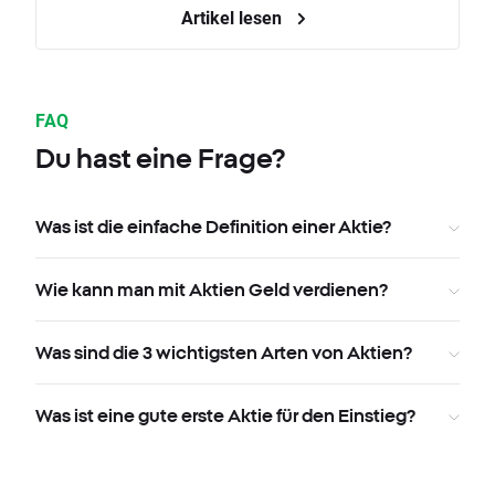
Artikel lesen
FAQ
Du hast eine Frage?
Was ist die einfache Definition einer Aktie?
Wie kann man mit Aktien Geld verdienen?
Was sind die 3 wichtigsten Arten von Aktien?
Was ist eine gute erste Aktie für den Einstieg?