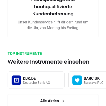
hochqualifizierte
Kundenbetreuung
Unser Kundenservice hilft dir gern rund um
die Uhr, von Montag bis Freitag.
TOP INSTRUMENTE
Weitere Instrumente einsehen
DBK.DE
BARC.UK
Deutsche Bank AG
Barclays PLC
Alle Aktien