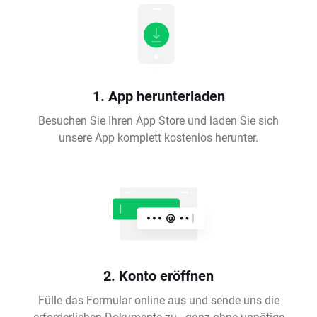
1. App herunterladen
Besuchen Sie Ihren App Store und laden Sie sich
unsere App komplett kostenlos herunter.
2. Konto eröffnen
Fülle das Formular online aus und sende uns die
erforderlichen Dokumente zu - ganz ohne unnötige