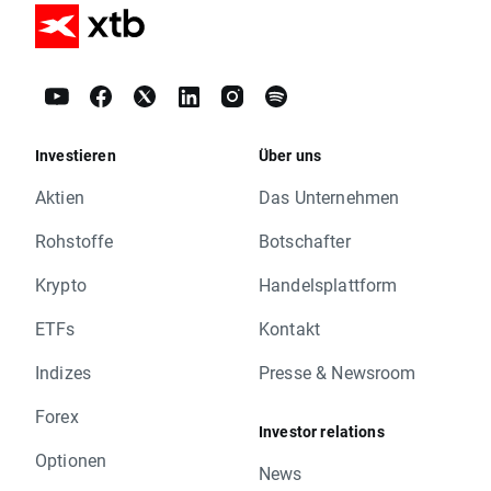
Investieren
Über uns
Aktien
Das Unternehmen
Rohstoffe
Botschafter
Krypto
Handelsplattform
ETFs
Kontakt
Indizes
Presse & Newsroom
Forex
Investor relations
Optionen
News