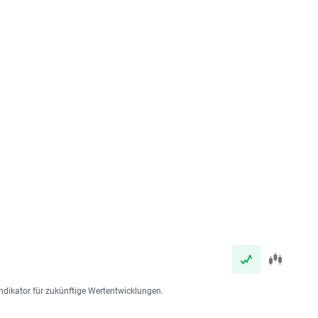
ndikator für zukünftige Wertentwicklungen.