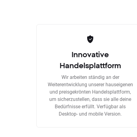
Innovative
Handelsplattform
Wir arbeiten ständig an der
Weiterentwicklung unserer hauseigenen
und preisgekrönten Handelsplattform,
um sicherzustellen, dass sie alle deine
Bedürfnisse erfüllt. Verfügbar als
Desktop- und mobile Version.