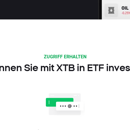
ZUGRIFF ERHALTEN
nnen Sie mit XTB in ETF inves