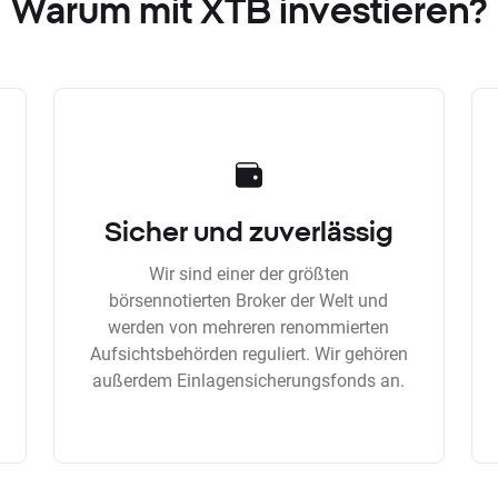
Warum mit XTB investieren?
Sicher und zuverlässig
Wir sind einer der größten
börsennotierten Broker der Welt und
werden von mehreren renommierten
Aufsichtsbehörden reguliert. Wir gehören
außerdem Einlagensicherungsfonds an.