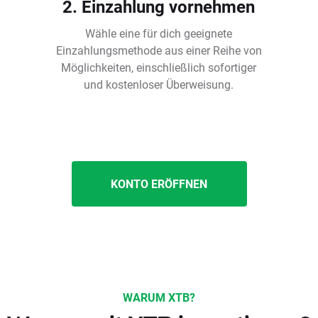
2. Einzahlung vornehmen
Wähle eine für dich geeignete
Einzahlungsmethode aus einer Reihe von
Möglichkeiten, einschließlich sofortiger
und kostenloser Überweisung.
KONTO ERÖFFNEN
WARUM XTB?