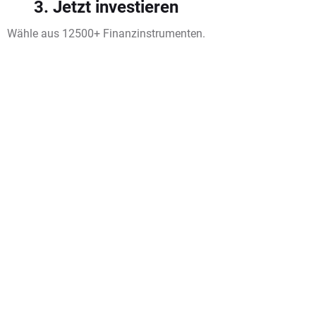
3. Jetzt investieren
Wähle aus 12500+ Finanzinstrumenten.