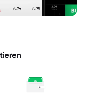
tieren