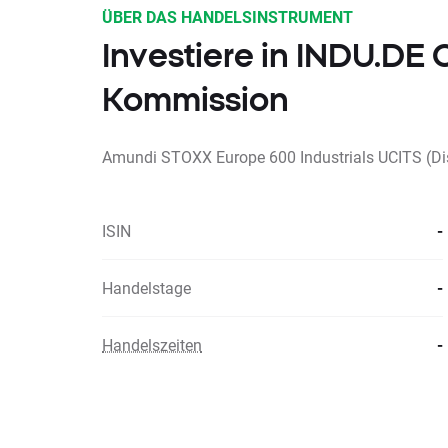
ÜBER DAS HANDELSINSTRUMENT
Investiere in INDU.DE
Kommission
Amundi STOXX Europe 600 Industrials UCITS (Di
ISIN
-
Handelstage
-
Handelszeiten
-