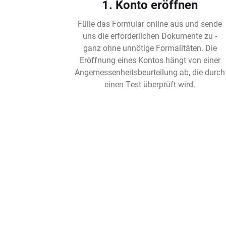
1. Konto eröffnen
Fülle das Formular online aus und sende
uns die erforderlichen Dokumente zu -
ganz ohne unnötige Formalitäten. Die
Eröffnung eines Kontos hängt von einer
Angemessenheitsbeurteilung ab, die durch
einen Test überprüft wird.