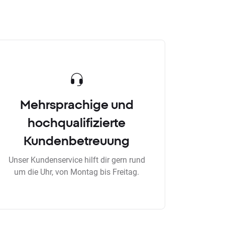
Mehrsprachige und
hochqualifizierte
Kundenbetreuung
Unser Kundenservice hilft dir gern rund
um die Uhr, von Montag bis Freitag.