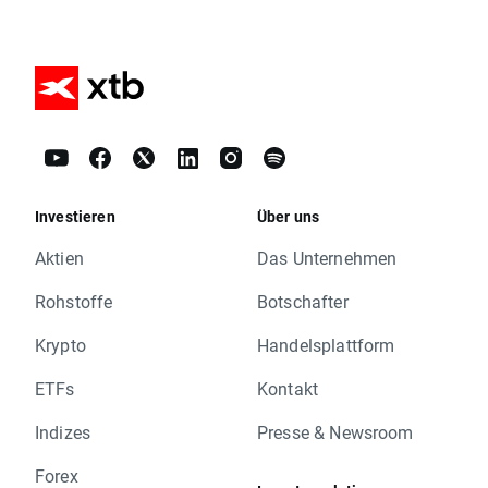
Investieren
Über uns
Aktien
Das Unternehmen
Rohstoffe
Botschafter
Krypto
Handelsplattform
ETFs
Kontakt
Indizes
Presse & Newsroom
Forex