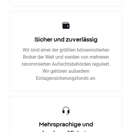
Sicher und zuverlässig
Wir sind einer der größten börsennotierten
Broker der Welt und werden von mehreren
renommierten Aufsichtsbehörden reguliert.
Wir gehören außerdem
Einlagensicherungsfonds an.
Mehrsprachige und