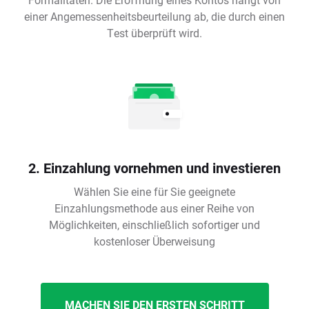
einer Angemessenheitsbeurteilung ab, die durch einen
Test überprüft wird.
2. Einzahlung vornehmen und investieren
Wählen Sie eine für Sie geeignete
Einzahlungsmethode aus einer Reihe von
Möglichkeiten, einschließlich sofortiger und
kostenloser Überweisung
MACHEN SIE DEN ERSTEN SCHRITT