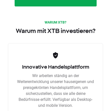
WARUM XTB?
Warum mit XTB investieren?
Innovative Handelsplattform
Wir arbeiten ständig an der
Weiterentwicklung unserer hauseigenen und
preisgekrönten Handelsplattform, um
sicherzustellen, dass sie alle deine
Bedürfnisse erfüllt. Verfügbar als Desktop-
und mobile Version.