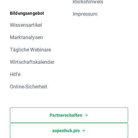
Risikohinweis
Bildungsangebot
Impressum
Wissensartikel
Marktanalysen
Tägliche Webinare
Wirtschaftskalender
Hilfe
Online-Sicherheit
Partnerschaften
xopenhub.pro