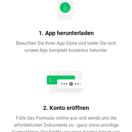
1. App herunterladen
Besuchen Sie Ihren App Store und laden Sie sich
unsere App komplett kostenlos herunter.
2. Konto eröffnen
Fülle das Formular online aus und sende uns die
erforderlichen Dokumente zu - ganz ohne unnötige
Formalitäten. Die Eröffnung eines Kontos hängt von