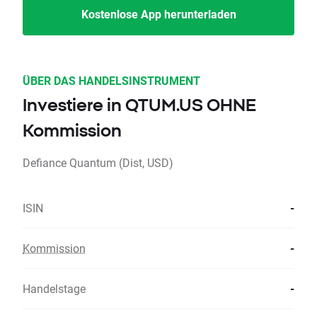
Kostenlose App herunterladen
ÜBER DAS HANDELSINSTRUMENT
Investiere in QTUM.US OHNE
Kommission
Defiance Quantum (Dist, USD)
ISIN
-
Kommission
-
Handelstage
-