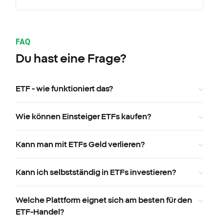
FAQ
Du hast eine Frage?
ETF - wie funktioniert das?
Wie können Einsteiger ETFs kaufen?
Kann man mit ETFs Geld verlieren?
Kann ich selbstständig in ETFs investieren?
Welche Plattform eignet sich am besten für den
ETF-Handel?