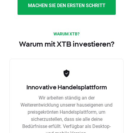
MACHEN SIE DEN ERSTEN SCHRITT
WARUM XTB?
Warum mit XTB investieren?
Innovative Handelsplattform
Wir arbeiten ständig an der
Weiterentwicklung unserer hauseigenen und
preisgekrönten Handelsplattform, um
sicherzustellen, dass sie alle deine
Bedürfnisse erfüllt. Verfügbar als Desktop-