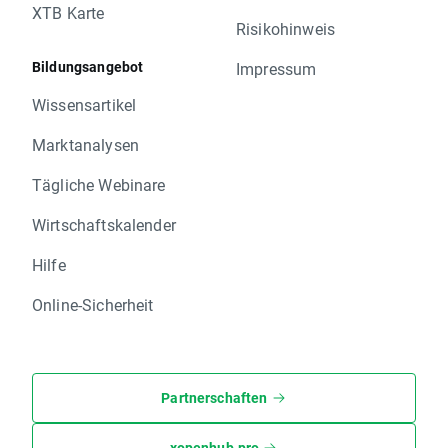
XTB Karte
Risikohinweis
Bildungsangebot
Impressum
Wissensartikel
Marktanalysen
Tägliche Webinare
Wirtschaftskalender
Hilfe
Online-Sicherheit
Partnerschaften
xopenhub.pro