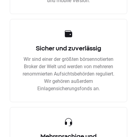
und mobile Version.
Sicher und zuverlässig
Wir sind einer der größten börsennotierten
Broker der Welt und werden von mehreren
renommierten Aufsichtsbehörden reguliert.
Wir gehören außerdem
Einlagensicherungsfonds an.
Mehrsprachige und