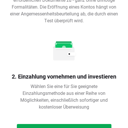
Formalitäten. Die Eröffnung eines Kontos hängt von
einer Angemessenheitsbeurteilung ab, die durch einen
Test überprüft wird.
2. Einzahlung vornehmen und investieren
Wählen Sie eine für Sie geeignete
Einzahlungsmethode aus einer Reihe von
Möglichkeiten, einschließlich sofortiger und
kostenloser Überweisung