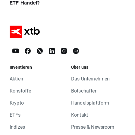
ETF-Handel?
Investieren
Über uns
Aktien
Das Unternehmen
Rohstoffe
Botschafter
Krypto
Handelsplattform
ETFs
Kontakt
Indizes
Presse & Newsroom