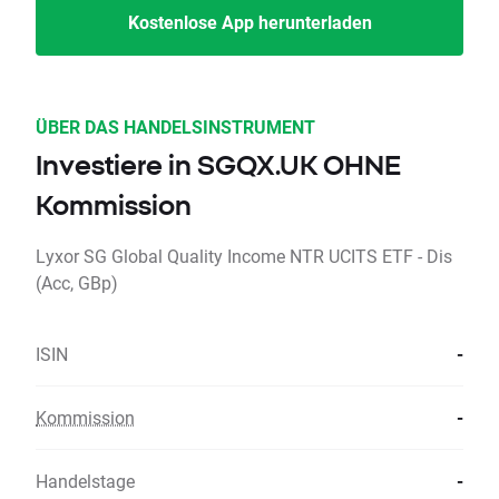
Kostenlose App herunterladen
ÜBER DAS HANDELSINSTRUMENT
Investiere in SGQX.UK OHNE
Kommission
Lyxor SG Global Quality Income NTR UCITS ETF - Dis
(Acc, GBp)
ISIN
-
Kommission
-
Handelstage
-