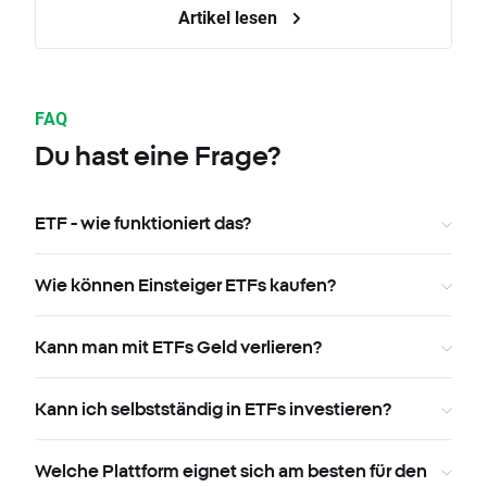
Artikel lesen
FAQ
Du hast eine Frage?
ETF - wie funktioniert das?
Wie können Einsteiger ETFs kaufen?
Kann man mit ETFs Geld verlieren?
Kann ich selbstständig in ETFs investieren?
Welche Plattform eignet sich am besten für den