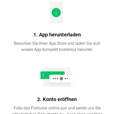
1. App herunterladen
Besuchen Sie Ihren App Store und laden Sie sich
unsere App komplett kostenlos herunter.
2. Konto eröffnen
Fülle das Formular online aus und sende uns die
erforderlichen Dokumente zu - ganz ohne unnötige