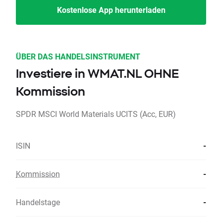
Kostenlose App herunterladen
ÜBER DAS HANDELSINSTRUMENT
Investiere in WMAT.NL OHNE
Kommission
SPDR MSCI World Materials UCITS (Acc, EUR)
ISIN
-
Kommission
-
Handelstage
-