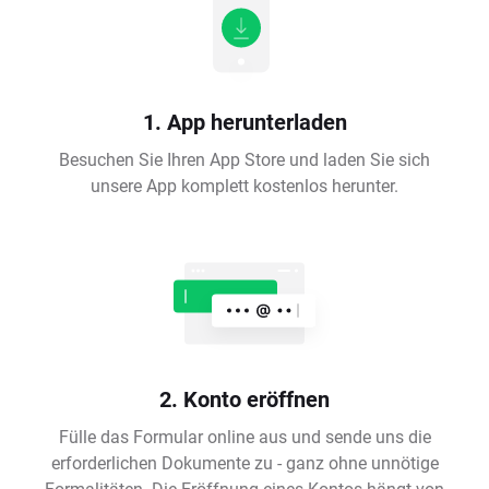
1. App herunterladen
Besuchen Sie Ihren App Store und laden Sie sich
unsere App komplett kostenlos herunter.
2. Konto eröffnen
Fülle das Formular online aus und sende uns die
erforderlichen Dokumente zu - ganz ohne unnötige
Formalitäten. Die Eröffnung eines Kontos hängt von