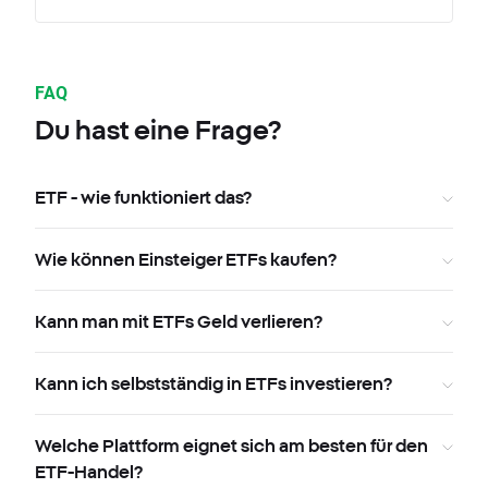
FAQ
Du hast eine Frage?
ETF - wie funktioniert das?
Wie können Einsteiger ETFs kaufen?
Kann man mit ETFs Geld verlieren?
Kann ich selbstständig in ETFs investieren?
Welche Plattform eignet sich am besten für den
ETF-Handel?