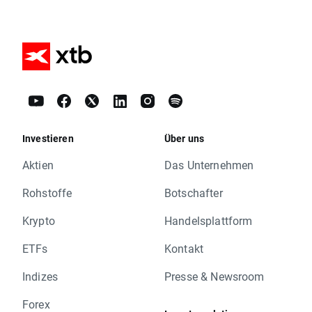
Investieren
Über uns
Aktien
Das Unternehmen
Rohstoffe
Botschafter
Krypto
Handelsplattform
ETFs
Kontakt
Indizes
Presse & Newsroom
Forex