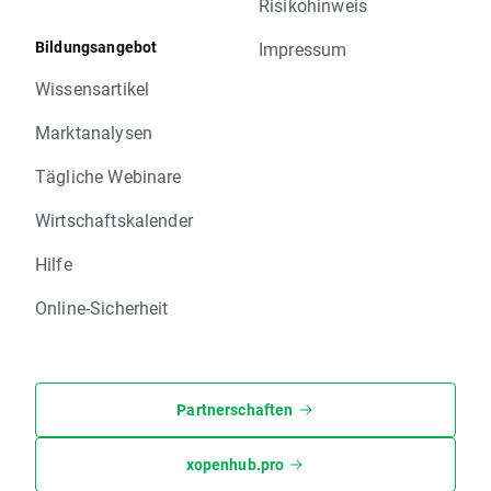
Risikohinweis
Bildungsangebot
Impressum
Wissensartikel
Marktanalysen
Tägliche Webinare
Wirtschaftskalender
Hilfe
Online-Sicherheit
Partnerschaften
xopenhub.pro