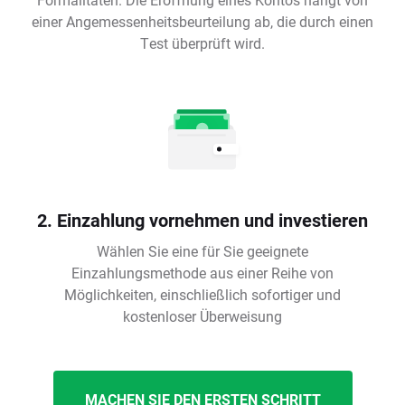
einer Angemessenheitsbeurteilung ab, die durch einen
Test überprüft wird.
2. Einzahlung vornehmen und investieren
Wählen Sie eine für Sie geeignete
Einzahlungsmethode aus einer Reihe von
Möglichkeiten, einschließlich sofortiger und
kostenloser Überweisung
MACHEN SIE DEN ERSTEN SCHRITT