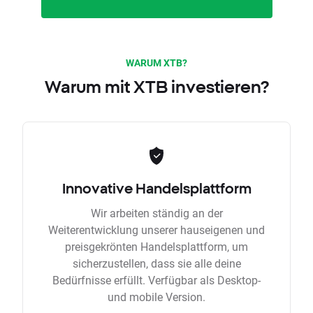
WARUM XTB?
Warum mit XTB investieren?
Innovative Handelsplattform
Wir arbeiten ständig an der
Weiterentwicklung unserer hauseigenen und
preisgekrönten Handelsplattform, um
sicherzustellen, dass sie alle deine
Bedürfnisse erfüllt. Verfügbar als Desktop-
und mobile Version.