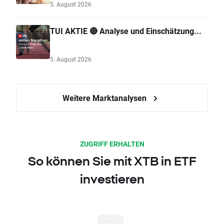
5. August 2026
TUI AKTIE 🔴 Analyse und Einschätzung...
5. August 2026
Weitere Marktanalysen
ZUGRIFF ERHALTEN
So können Sie mit XTB in ETF
investieren