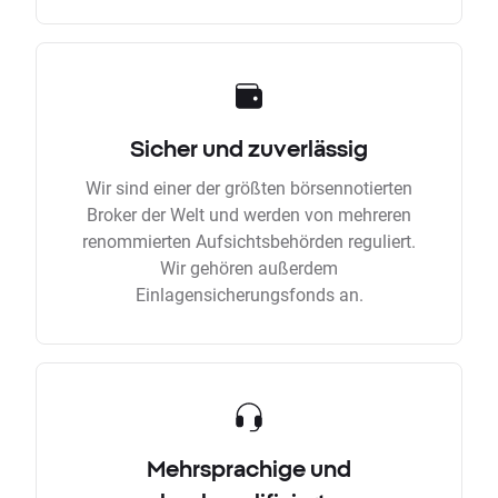
Sicher und zuverlässig
Wir sind einer der größten börsennotierten
Broker der Welt und werden von mehreren
renommierten Aufsichtsbehörden reguliert.
Wir gehören außerdem
Einlagensicherungsfonds an.
Mehrsprachige und