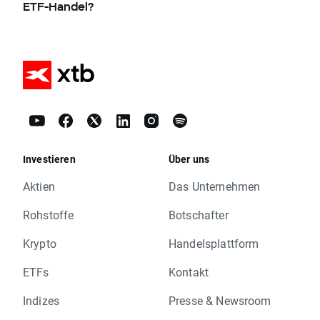
ETF-Handel?
Investieren
Über uns
Aktien
Das Unternehmen
Rohstoffe
Botschafter
Krypto
Handelsplattform
ETFs
Kontakt
Indizes
Presse & Newsroom