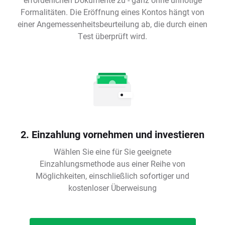
Formalitäten. Die Eröffnung eines Kontos hängt von
einer Angemessenheitsbeurteilung ab, die durch einen
Test überprüft wird.
2. Einzahlung vornehmen und investieren
Wählen Sie eine für Sie geeignete
Einzahlungsmethode aus einer Reihe von
Möglichkeiten, einschließlich sofortiger und
kostenloser Überweisung