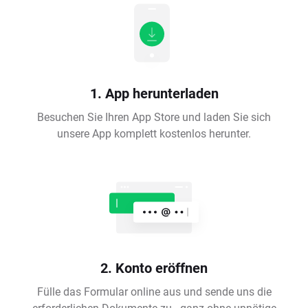
1. App herunterladen
Besuchen Sie Ihren App Store und laden Sie sich
unsere App komplett kostenlos herunter.
2. Konto eröffnen
Fülle das Formular online aus und sende uns die
erforderlichen Dokumente zu - ganz ohne unnötige