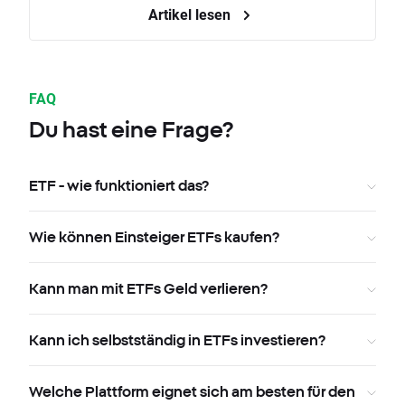
Artikel lesen
FAQ
Du hast eine Frage?
ETF - wie funktioniert das?
Wie können Einsteiger ETFs kaufen?
Kann man mit ETFs Geld verlieren?
Kann ich selbstständig in ETFs investieren?
Welche Plattform eignet sich am besten für den