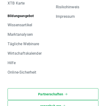
XTB Karte
Risikohinweis
Bildungsangebot
Impressum
Wissensartikel
Marktanalysen
Tägliche Webinare
Wirtschaftskalender
Hilfe
Online-Sicherheit
Partnerschaften
xopenhub.pro