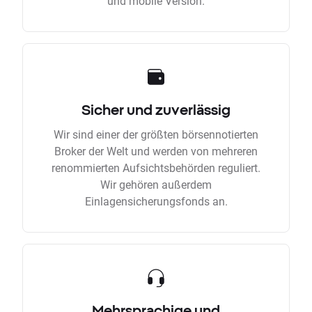
und mobile Version.
Sicher und zuverlässig
Wir sind einer der größten börsennotierten
Broker der Welt und werden von mehreren
renommierten Aufsichtsbehörden reguliert.
Wir gehören außerdem
Einlagensicherungsfonds an.
Mehrsprachige und