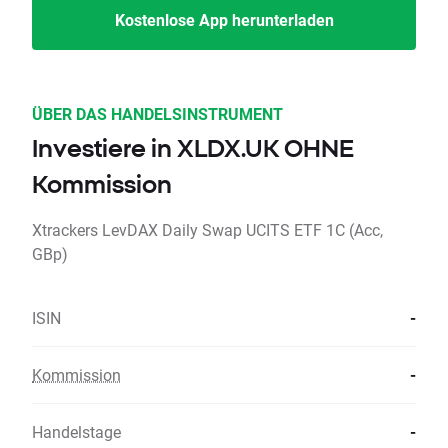
Kostenlose App herunterladen
ÜBER DAS HANDELSINSTRUMENT
Investiere in XLDX.UK OHNE
Kommission
Xtrackers LevDAX Daily Swap UCITS ETF 1C (Acc,
GBp)
ISIN
-
Kommission
-
Handelstage
-