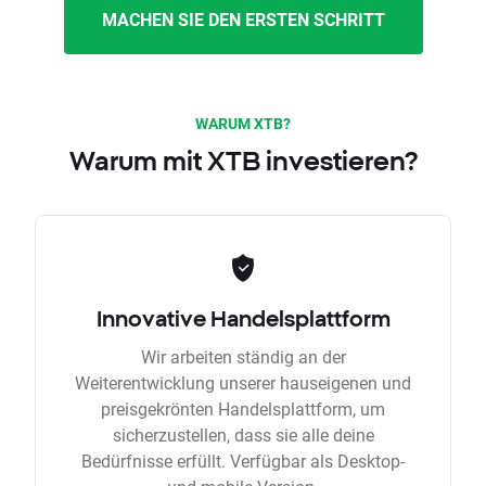
MACHEN SIE DEN ERSTEN SCHRITT
WARUM XTB?
Warum mit XTB investieren?
Innovative Handelsplattform
Wir arbeiten ständig an der
Weiterentwicklung unserer hauseigenen und
preisgekrönten Handelsplattform, um
sicherzustellen, dass sie alle deine
Bedürfnisse erfüllt. Verfügbar als Desktop-