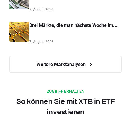
7. August 2026
Drei Märkte, die man nächste Woche im...
7. August 2026
Weitere Marktanalysen
ZUGRIFF ERHALTEN
So können Sie mit XTB in ETF
investieren