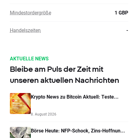
Mindestordergröße
1 GBP
Handelszeiten
-
AKTUELLE NEWS
Bleibe am Puls der Zeit mit
unseren aktuellen Nachrichten
Krypto News zu Bitcoin Aktuell: Teste...
8. August 2026
Börse Heute: NFP-Schock, Zins-Hoffnun...