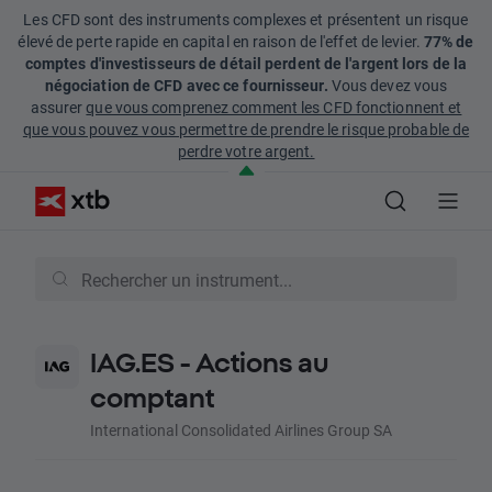
Les CFD sont des instruments complexes et présentent un risque
élevé de perte rapide en capital en raison de l'effet de levier.
77% de
comptes d'investisseurs de détail perdent de l'argent lors de la
négociation de CFD avec ce fournisseur.
Vous devez vous
assurer
que vous comprenez comment les CFD fonctionnent et
que vous pouvez vous permettre de prendre le risque probable de
perdre votre argent.
IAG.ES - Actions au
comptant
International Consolidated Airlines Group SA