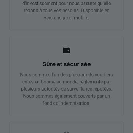
d'investissement pour nous assurer qu'elle
répond à tous vos besoins. Disponible en
versions pc et mobile.
Sûre et sécurisée
Nous sommes l'un des plus grands courtiers
cotés en bourse au monde, réglementé par
plusieurs autorités de surveillance réputées.
Nous sommes également couverts par un
fonds d'indemnisation.