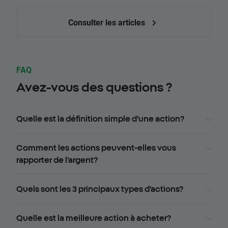
Consulter les articles
FAQ
Avez-vous des questions ?
Quelle est la définition simple d'une action?
Comment les actions peuvent-elles vous
rapporter de l'argent?
Quels sont les 3 principaux types d'actions?
Quelle est la meilleure action à acheter?