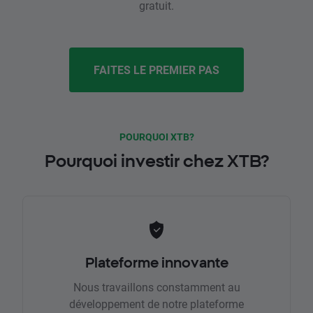
gratuit.
FAITES LE PREMIER PAS
POURQUOI XTB?
Pourquoi investir chez XTB?
Plateforme innovante
Nous travaillons constamment au
développement de notre plateforme