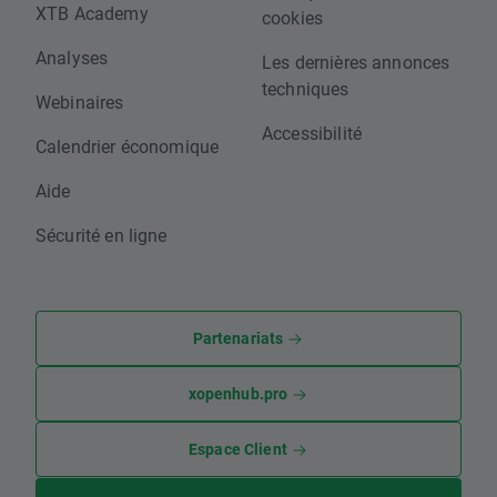
XTB Academy
cookies
Analyses
Les dernières annonces
techniques
Webinaires
Accessibilité
Calendrier économique
Aide
Sécurité en ligne
Partenariats
xopenhub.pro
Espace Client