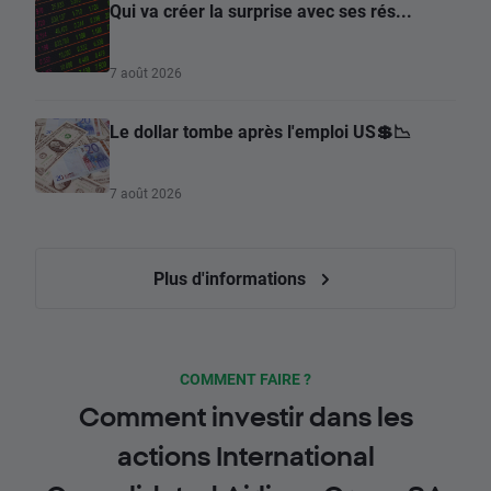
Qui va créer la surprise avec ses rés...
7 août 2026
Le dollar tombe après l'emploi US💲📉
7 août 2026
Plus d'informations
COMMENT FAIRE ?
Comment investir dans les
actions International