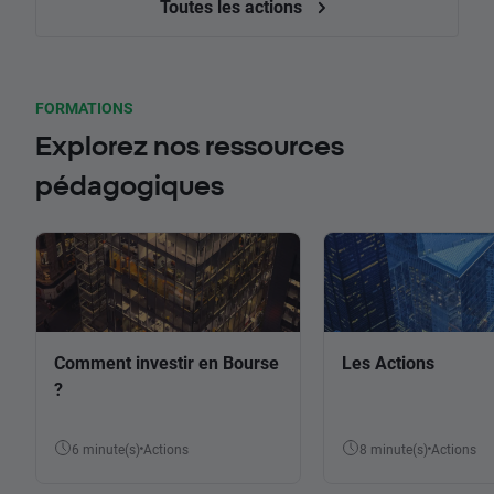
Toutes les actions
FORMATIONS
Explorez nos ressources
pédagogiques
Comment investir en Bourse
Les Actions
?
6 minute(s)
Actions
8 minute(s)
Actions