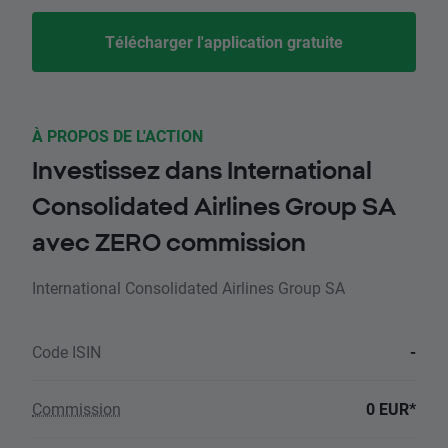
Télécharger l'application gratuite
À PROPOS DE L'ACTION
Investissez dans International
Consolidated Airlines Group SA
avec ZERO commission
International Consolidated Airlines Group SA
Code ISIN
-
Commission
0 EUR*