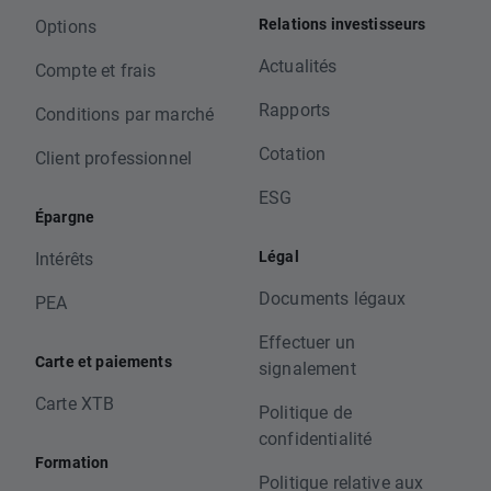
Relations investisseurs
Options
Actualités
Compte et frais
Rapports
Conditions par marché
Cotation
Client professionnel
ESG
Épargne
Légal
Intérêts
Documents légaux
PEA
Effectuer un
Carte et paiements
signalement
Carte XTB
Politique de
confidentialité
Formation
Politique relative aux