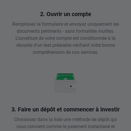
2. Ouvrir un compte
Remplissez le formulaire et envoyez uniquement les
documents pertinents - sans formalités inutiles.
L'ouverture de votre compte est conditionnée à la
réussite d'un test préalable vérifiant votre bonne
compréhension de nos services.
3. Faire un dépôt et commencer à investir
Choisissez dans la liste une méthode de dépôt qui
vous convient comme le paiement instantané et