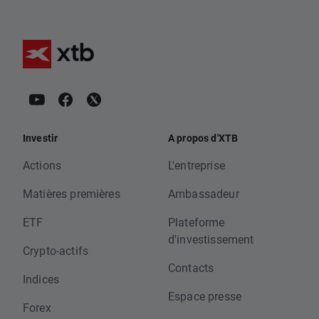
Investir
A propos d'XTB
Actions
L'entreprise
Matières premières
Ambassadeur
ETF
Plateforme
d'investissement
Crypto-actifs
Contacts
Indices
Espace presse
Forex