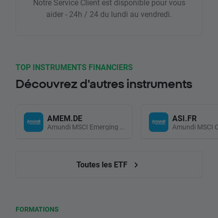
Notre Service Client est disponible pour vous
aider - 24h / 24 du lundi au vendredi.
TOP INSTRUMENTS FINANCIERS
Découvrez d'autres instruments
AMEM.DE
ASI.FR
Amundi MSCI Emerging Markets UCITS (Acc EUR)
Toutes les ETF
FORMATIONS