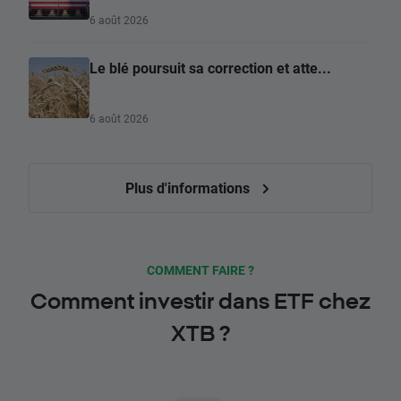
6 août 2026
Le blé poursuit sa correction et atte...
6 août 2026
Plus d'informations
COMMENT FAIRE ?
Comment investir dans ETF chez
XTB ?