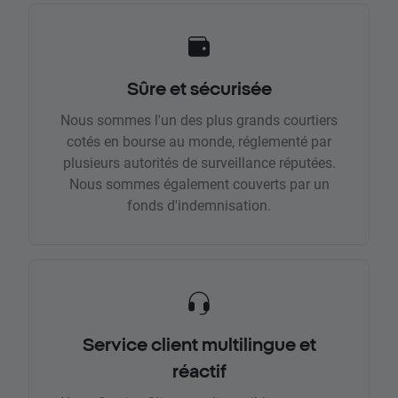
Sûre et sécurisée
Nous sommes l'un des plus grands courtiers
cotés en bourse au monde, réglementé par
plusieurs autorités de surveillance réputées.
Nous sommes également couverts par un
fonds d'indemnisation.
Service client multilingue et
réactif