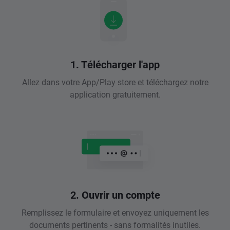
1. Télécharger l'app
Allez dans votre App/Play store et téléchargez notre
application gratuitement.
2. Ouvrir un compte
Remplissez le formulaire et envoyez uniquement les
documents pertinents - sans formalités inutiles.