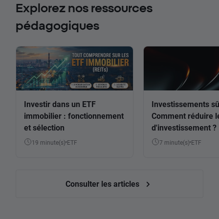
Explorez nos ressources
pédagogiques
Investir dans un ETF
Investissements sû
immobilier : fonctionnement
Comment réduire l
et sélection
d'investissement ?
19 minute(s)
ETF
7 minute(s)
ETF
Consulter les articles