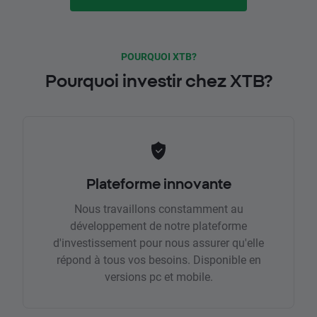
POURQUOI XTB?
Pourquoi investir chez XTB?
Plateforme innovante
Nous travaillons constamment au
développement de notre plateforme
d'investissement pour nous assurer qu'elle
répond à tous vos besoins. Disponible en
versions pc et mobile.