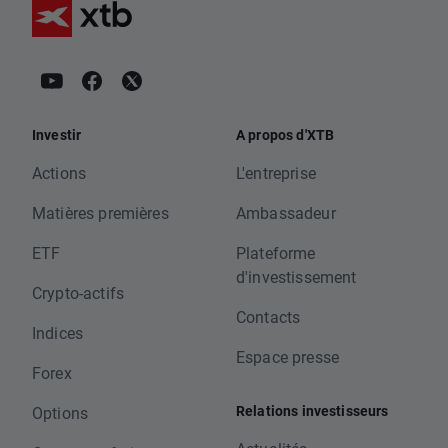
Investir
A propos d'XTB
Actions
L'entreprise
Matières premières
Ambassadeur
ETF
Plateforme
d'investissement
Crypto-actifs
Contacts
Indices
Espace presse
Forex
Relations investisseurs
Options