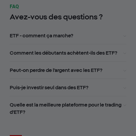
FAQ
Avez-vous des questions ?
ETF - comment ça marche?
Comment les débutants achètent-ils des ETF?
Peut-on perdre de l'argent avec les ETF?
Puis-je investir seul dans des ETF?
Quelle est la meilleure plateforme pour le trading
d'ETF?