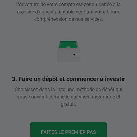
L'ouverture de votre compte est conditionnée à la
réussite d'un test préalable vérifiant votre bonne
compréhension de nos services.
3. Faire un dépôt et commencer à investir
Choisissez dans la liste une méthode de dépôt qui
vous convient comme le paiement instantané et
gratuit.
FAITES LE PREMIER PAS