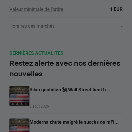
Valeur minimale de l’ordre
1 EUR
Horaires des marchés
-
DERNIÈRES ACTUALITES
Restez alerte avec nos dernières
nouvelles
Bilan quotidien 🗽 Wall Street tient b...
6 août 2026
Moderna chute malgré le succès de mFl...