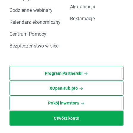
Aktualności
Codzienne webinary
Reklamacje
Kalendarz ekonomiczny
Centrum Pomocy
Bezpieczeństwo w sieci
Program Partnerski
XOpenHub.pro
Pokój inwestora
Otwórz konto