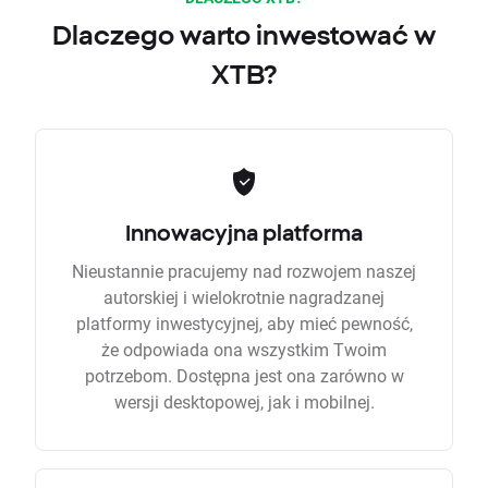
Dlaczego warto inwestować w
XTB?
Innowacyjna platforma
Nieustannie pracujemy nad rozwojem naszej
autorskiej i wielokrotnie nagradzanej
platformy inwestycyjnej, aby mieć pewność,
że odpowiada ona wszystkim Twoim
potrzebom. Dostępna jest ona zarówno w
wersji desktopowej, jak i mobilnej.