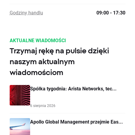
Godziny handlu
09:00 - 17:30
AKTUALNE WIADOMOŚCI
Trzymaj rękę na pulsie dzięki
naszym aktualnym
wiadomościom
Spółka tygodnia: Arista Networks, tec...
6 sierpnia 2026
Apollo Global Management przejmie Eas...