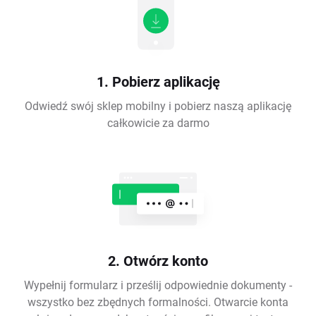
1. Pobierz aplikację
Odwiedź swój sklep mobilny i pobierz naszą aplikację
całkowicie za darmo
2. Otwórz konto
Wypełnij formularz i prześlij odpowiednie dokumenty -
wszystko bez zbędnych formalności. Otwarcie konta