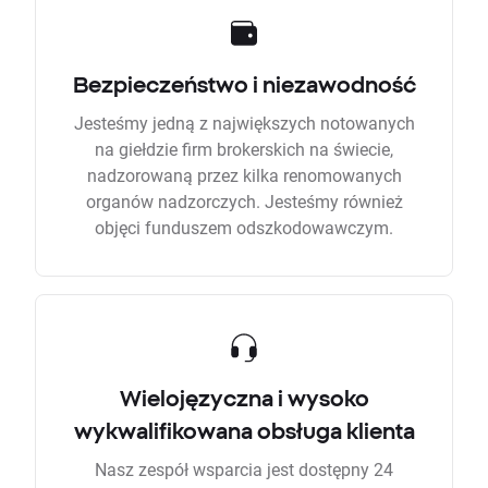
Bezpieczeństwo i niezawodność
Jesteśmy jedną z największych notowanych
na giełdzie firm brokerskich na świecie,
nadzorowaną przez kilka renomowanych
organów nadzorczych. Jesteśmy również
objęci funduszem odszkodowawczym.
Wielojęzyczna i wysoko
wykwalifikowana obsługa klienta
Nasz zespół wsparcia jest dostępny 24