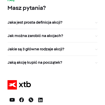
Masz pytania?
Jaka jest prosta definicja akcji?
Jak można zarobić na akcjach?
Jakie są 3 główne rodzaje akcji?
Jaką akcję kupić na początek?