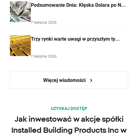
Podsumowanie Dnia: Klęska Dolara po N...
7 sierpnia 2026
Trzy rynki warte uwagi w przyszłym ty...
7 sierpnia 2026
Więcej wiadomości
UZYSKAJ DOSTĘP
Jak inwestować w akcje spółki
Installed Building Products Inc w