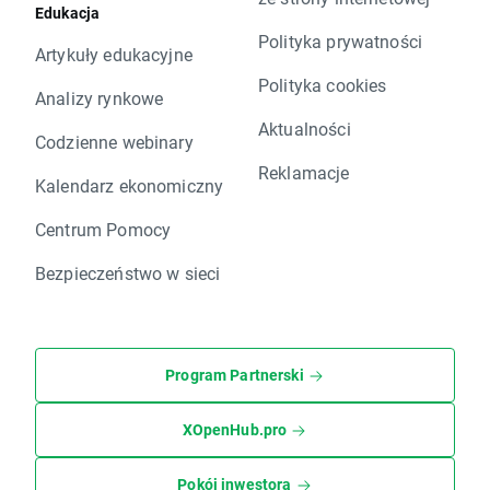
Edukacja
Polityka prywatności
Artykuły edukacyjne
Polityka cookies
Analizy rynkowe
Aktualności
Codzienne webinary
Reklamacje
Kalendarz ekonomiczny
Centrum Pomocy
Bezpieczeństwo w sieci
Program Partnerski
XOpenHub.pro
Pokój inwestora