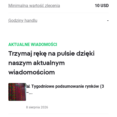
Minimalna wartość zlecenia
10 USD
Godziny handlu
-
AKTUALNE WIADOMOŚCI
Trzymaj rękę na pulsie dzięki
naszym aktualnym
wiadomościom
📊 Tygodniowe podsumowanie rynków (3
–...
8 sierpnia 2026