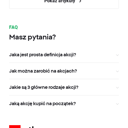
Pokaż artykuły
FAQ
Masz pytania?
Jaka jest prosta definicja akcji?
Jak można zarobić na akcjach?
Jakie są 3 główne rodzaje akcji?
Jaką akcję kupić na początek?