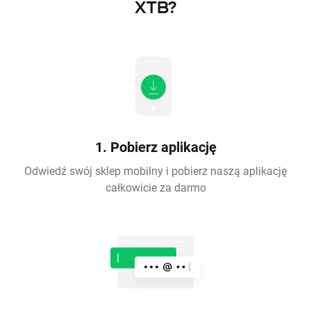
XTB?
1. Pobierz aplikację
Odwiedź swój sklep mobilny i pobierz naszą aplikację
całkowicie za darmo