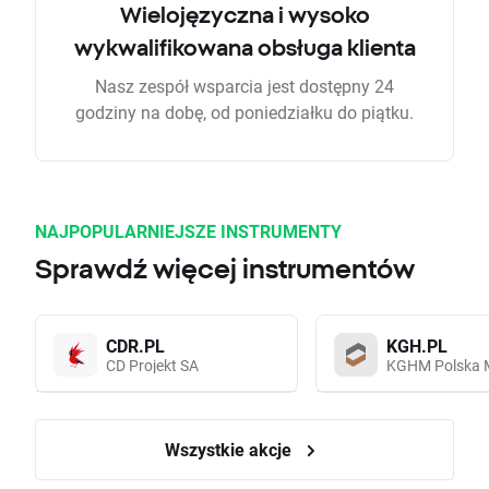
Wielojęzyczna i wysoko
wykwalifikowana obsługa klienta
Nasz zespół wsparcia jest dostępny 24
godziny na dobę, od poniedziałku do piątku.
NAJPOPULARNIEJSZE INSTRUMENTY
Sprawdź więcej instrumentów
CDR.PL
KGH.PL
CD Projekt SA
KGHM Polska 
Wszystkie akcje