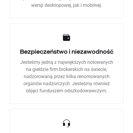
wersji desktopowej, jak i mobilnej.
Bezpieczeństwo i niezawodność
Jesteśmy jedną z największych notowanych
na giełdzie firm brokerskich na świecie,
nadzorowaną przez kilka renomowanych
organów nadzorczych. Jesteśmy również
objęci funduszem odszkodowawczym.