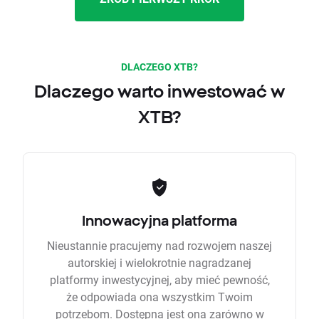
DLACZEGO XTB?
Dlaczego warto inwestować w
XTB?
Innowacyjna platforma
Nieustannie pracujemy nad rozwojem naszej
autorskiej i wielokrotnie nagradzanej
platformy inwestycyjnej, aby mieć pewność,
że odpowiada ona wszystkim Twoim
potrzebom. Dostępna jest ona zarówno w