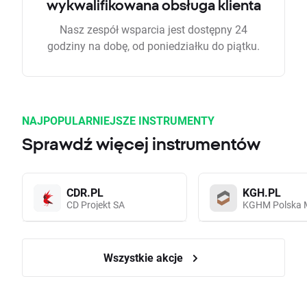
wykwalifikowana obsługa klienta
Nasz zespół wsparcia jest dostępny 24
godziny na dobę, od poniedziałku do piątku.
NAJPOPULARNIEJSZE INSTRUMENTY
Sprawdź więcej instrumentów
CDR.PL
KGH.PL
CD Projekt SA
KGHM Polska 
Wszystkie akcje