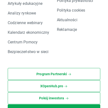
Polityka prywatności
Artykuły edukacyjne
Polityka cookies
Analizy rynkowe
Aktualności
Codzienne webinary
Reklamacje
Kalendarz ekonomiczny
Centrum Pomocy
Bezpieczeństwo w sieci
Program Partnerski
XOpenHub.pro
Pokój inwestora