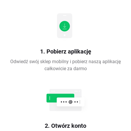
1. Pobierz aplikację
Odwiedź swój sklep mobilny i pobierz naszą aplikację
całkowicie za darmo
2. Otwórz konto