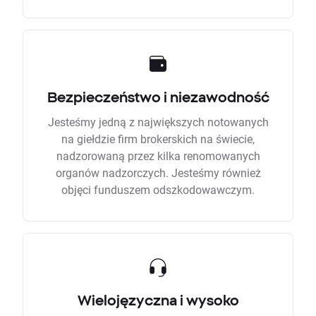
Bezpieczeństwo i niezawodność
Jesteśmy jedną z największych notowanych
na giełdzie firm brokerskich na świecie,
nadzorowaną przez kilka renomowanych
organów nadzorczych. Jesteśmy również
objęci funduszem odszkodowawczym.
Wielojęzyczna i wysoko