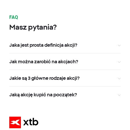
FAQ
Masz pytania?
Jaka jest prosta definicja akcji?
Jak można zarobić na akcjach?
Jakie są 3 główne rodzaje akcji?
Jaką akcję kupić na początek?