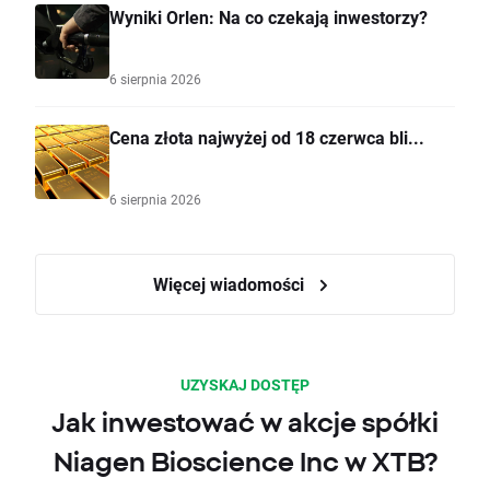
Wyniki Orlen: Na co czekają inwestorzy?
6 sierpnia 2026
Cena złota najwyżej od 18 czerwca bli...
6 sierpnia 2026
Więcej wiadomości
UZYSKAJ DOSTĘP
Jak inwestować w akcje spółki
Niagen Bioscience Inc w XTB?