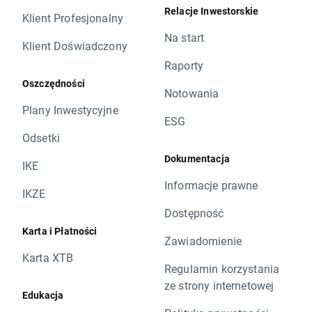
Relacje Inwestorskie
Klient Profesjonalny
Na start
Klient Doświadczony
Raporty
Oszczędności
Notowania
Plany Inwestycyjne
ESG
Odsetki
Dokumentacja
IKE
Informacje prawne
IKZE
Dostępność
Karta i Płatności
Zawiadomienie
Karta XTB
Regulamin korzystania
ze strony internetowej
Edukacja