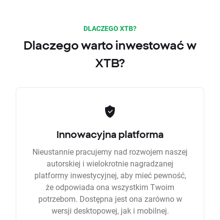
DLACZEGO XTB?
Dlaczego warto inwestować w
XTB?
Innowacyjna platforma
Nieustannie pracujemy nad rozwojem naszej
autorskiej i wielokrotnie nagradzanej
platformy inwestycyjnej, aby mieć pewność,
że odpowiada ona wszystkim Twoim
potrzebom. Dostępna jest ona zarówno w
wersji desktopowej, jak i mobilnej.