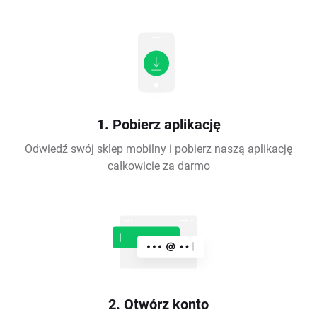
1. Pobierz aplikację
Odwiedź swój sklep mobilny i pobierz naszą aplikację
całkowicie za darmo
2. Otwórz konto