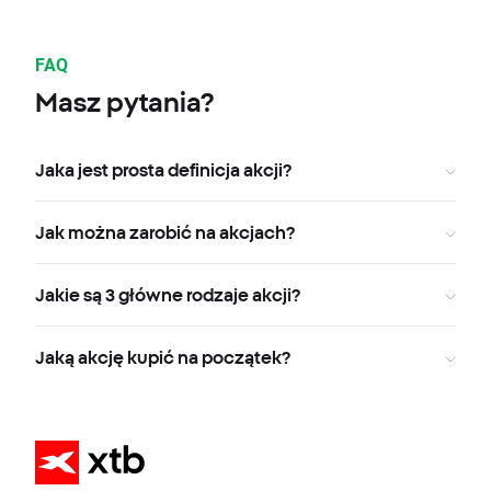
FAQ
Masz pytania?
Jaka jest prosta definicja akcji?
Jak można zarobić na akcjach?
Jakie są 3 główne rodzaje akcji?
Jaką akcję kupić na początek?