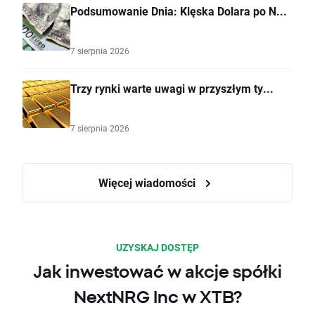
Podsumowanie Dnia: Klęska Dolara po N...
7 sierpnia 2026
Trzy rynki warte uwagi w przyszłym ty...
7 sierpnia 2026
Więcej wiadomości
UZYSKAJ DOSTĘP
Jak inwestować w akcje spółki
NextNRG Inc w XTB?