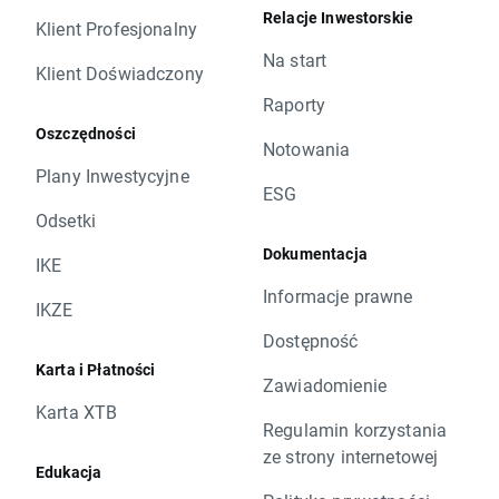
Relacje Inwestorskie
Klient Profesjonalny
Na start
Klient Doświadczony
Raporty
Oszczędności
Notowania
Plany Inwestycyjne
ESG
Odsetki
Dokumentacja
IKE
Informacje prawne
IKZE
Dostępność
Karta i Płatności
Zawiadomienie
Karta XTB
Regulamin korzystania
ze strony internetowej
Edukacja