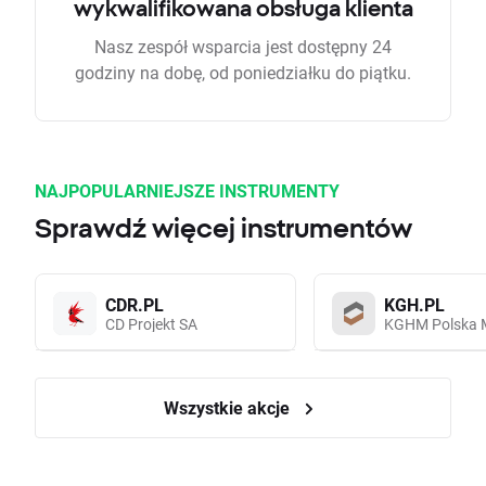
wykwalifikowana obsługa klienta
Nasz zespół wsparcia jest dostępny 24
godziny na dobę, od poniedziałku do piątku.
NAJPOPULARNIEJSZE INSTRUMENTY
Sprawdź więcej instrumentów
CDR.PL
KGH.PL
CD Projekt SA
KGHM Polska 
Wszystkie akcje