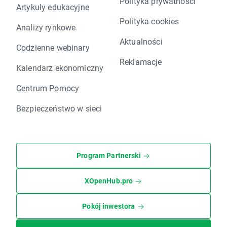
Polityka prywatności
Artykuły edukacyjne
Polityka cookies
Analizy rynkowe
Aktualności
Codzienne webinary
Reklamacje
Kalendarz ekonomiczny
Centrum Pomocy
Bezpieczeństwo w sieci
Program Partnerski
XOpenHub.pro
Pokój inwestora