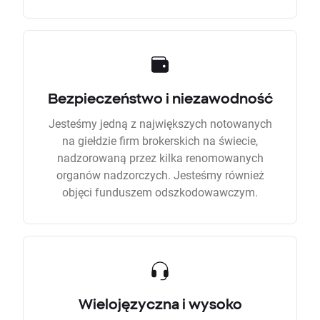
Bezpieczeństwo i niezawodność
Jesteśmy jedną z największych notowanych
na giełdzie firm brokerskich na świecie,
nadzorowaną przez kilka renomowanych
organów nadzorczych. Jesteśmy również
objęci funduszem odszkodowawczym.
Wielojęzyczna i wysoko