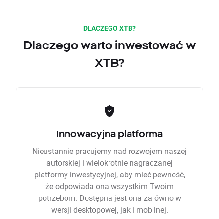
DLACZEGO XTB?
Dlaczego warto inwestować w
XTB?
Innowacyjna platforma
Nieustannie pracujemy nad rozwojem naszej
autorskiej i wielokrotnie nagradzanej
platformy inwestycyjnej, aby mieć pewność,
że odpowiada ona wszystkim Twoim
potrzebom. Dostępna jest ona zarówno w
wersji desktopowej, jak i mobilnej.