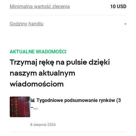
Minimalna wartość zlecenia
10 USD
Godziny handlu
-
AKTUALNE WIADOMOŚCI
Trzymaj rękę na pulsie dzięki
naszym aktualnym
wiadomościom
📊 Tygodniowe podsumowanie rynków (3
–...
8 sierpnia 2026