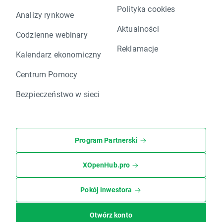
Polityka cookies
Analizy rynkowe
Aktualności
Codzienne webinary
Reklamacje
Kalendarz ekonomiczny
Centrum Pomocy
Bezpieczeństwo w sieci
Program Partnerski
XOpenHub.pro
Pokój inwestora
Otwórz konto