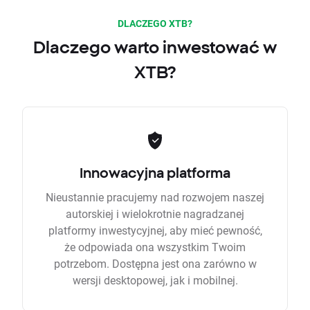
DLACZEGO XTB?
Dlaczego warto inwestować w
XTB?
Innowacyjna platforma
Nieustannie pracujemy nad rozwojem naszej
autorskiej i wielokrotnie nagradzanej
platformy inwestycyjnej, aby mieć pewność,
że odpowiada ona wszystkim Twoim
potrzebom. Dostępna jest ona zarówno w
wersji desktopowej, jak i mobilnej.