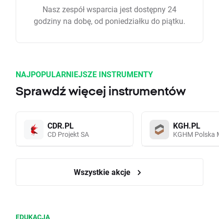
Nasz zespół wsparcia jest dostępny 24
godziny na dobę, od poniedziałku do piątku.
NAJPOPULARNIEJSZE INSTRUMENTY
Sprawdź więcej instrumentów
CDR.PL
KGH.PL
CD Projekt SA
KGHM Polska 
Wszystkie akcje
EDUKACJA