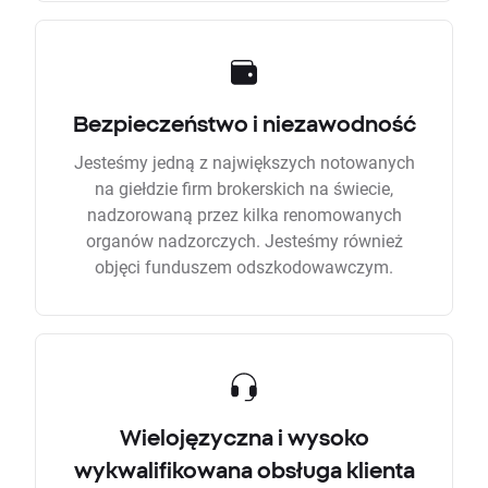
Bezpieczeństwo i niezawodność
Jesteśmy jedną z największych notowanych
na giełdzie firm brokerskich na świecie,
nadzorowaną przez kilka renomowanych
organów nadzorczych. Jesteśmy również
objęci funduszem odszkodowawczym.
Wielojęzyczna i wysoko
wykwalifikowana obsługa klienta