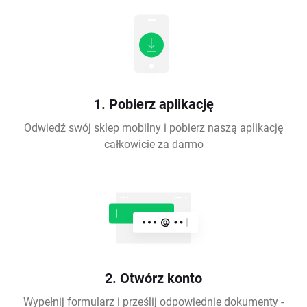
1. Pobierz aplikację
Odwiedź swój sklep mobilny i pobierz naszą aplikację
całkowicie za darmo
2. Otwórz konto
Wypełnij formularz i prześlij odpowiednie dokumenty -