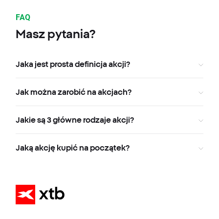
FAQ
Masz pytania?
Jaka jest prosta definicja akcji?
Jak można zarobić na akcjach?
Jakie są 3 główne rodzaje akcji?
Jaką akcję kupić na początek?