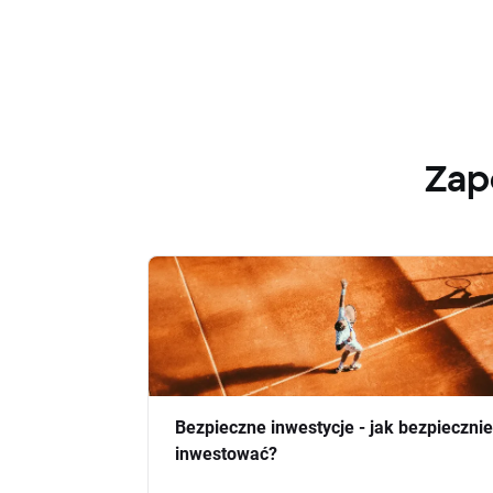
Zap
Bezpieczne inwestycje - jak bezpiecznie
inwestować?