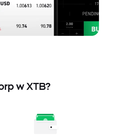
corp w XTB?