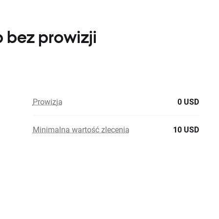
 bez prowizji
Prowizja
0 USD
Minimalna wartość zlecenia
10 USD