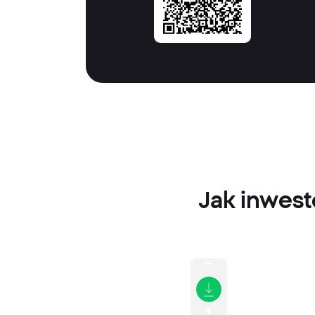
Jak inwest