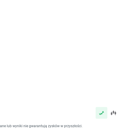
dane lub wyniki nie gwarantują zysków w przyszłości.