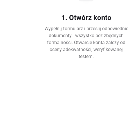
1. Otwórz konto
Wypełnij formularz i prześlij odpowiednie
dokumenty - wszystko bez zbędnych
formalności. Otwarcie konta zależy od
oceny adekwatności, weryfikowanej
testem.