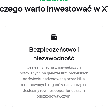
czego warto inwestować w 
Bezpieczeństwo i
niezawodność
Jesteśmy jedną z największych
notowanych na giełdzie firm brokerskich
na świecie, nadzorowaną przez kilka
renomowanych organów nadzorczych.
Jesteśmy również objęci funduszem
odszkodowawczym.