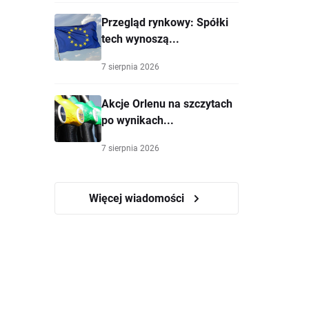
Przegląd rynkowy: Spółki
tech wynoszą...
7 sierpnia 2026
Akcje Orlenu na szczytach
po wynikach...
7 sierpnia 2026
Więcej wiadomości