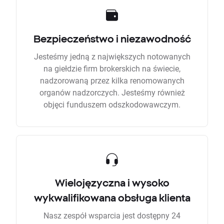
Bezpieczeństwo i niezawodność
Jesteśmy jedną z największych notowanych
na giełdzie firm brokerskich na świecie,
nadzorowaną przez kilka renomowanych
organów nadzorczych. Jesteśmy również
objęci funduszem odszkodowawczym.
Wielojęzyczna i wysoko
wykwalifikowana obsługa klienta
Nasz zespół wsparcia jest dostępny 24