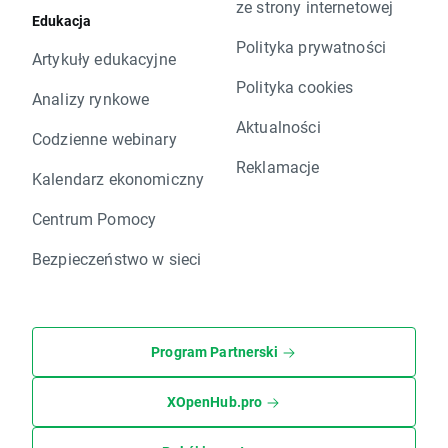
ze strony internetowej
Edukacja
Polityka prywatności
Artykuły edukacyjne
Polityka cookies
Analizy rynkowe
Aktualności
Codzienne webinary
Reklamacje
Kalendarz ekonomiczny
Centrum Pomocy
Bezpieczeństwo w sieci
Program Partnerski
XOpenHub.pro