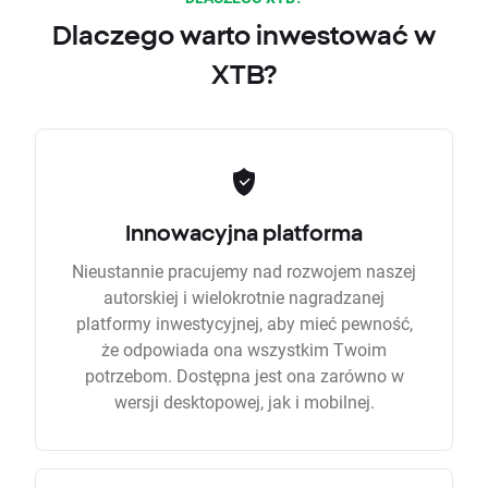
Dlaczego warto inwestować w
XTB?
Innowacyjna platforma
Nieustannie pracujemy nad rozwojem naszej
autorskiej i wielokrotnie nagradzanej
platformy inwestycyjnej, aby mieć pewność,
że odpowiada ona wszystkim Twoim
potrzebom. Dostępna jest ona zarówno w
wersji desktopowej, jak i mobilnej.