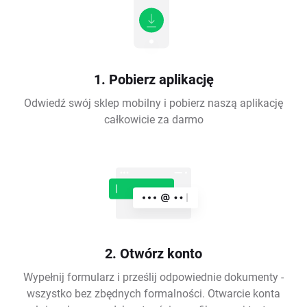
1. Pobierz aplikację
Odwiedź swój sklep mobilny i pobierz naszą aplikację
całkowicie za darmo
2. Otwórz konto
Wypełnij formularz i prześlij odpowiednie dokumenty -
wszystko bez zbędnych formalności. Otwarcie konta