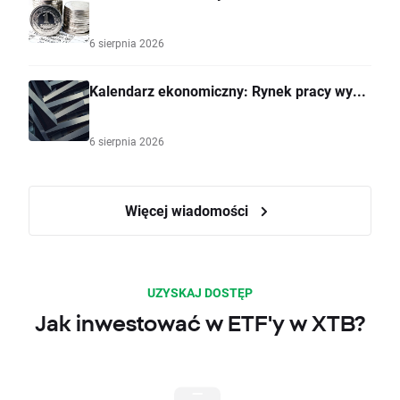
6 sierpnia 2026
Kalendarz ekonomiczny: Rynek pracy wy...
6 sierpnia 2026
Więcej wiadomości
UZYSKAJ DOSTĘP
Jak inwestować w ETF'y w XTB?