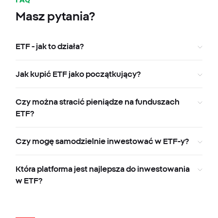
Masz pytania?
ETF - jak to działa?
Jak kupić ETF jako początkujący?
Czy można stracić pieniądze na funduszach
ETF?
Czy mogę samodzielnie inwestować w ETF-y?
Która platforma jest najlepsza do inwestowania
w ETF?