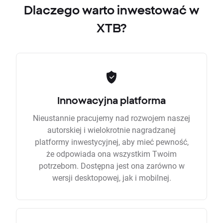
Dlaczego warto inwestować w
XTB?
Innowacyjna platforma
Nieustannie pracujemy nad rozwojem naszej
autorskiej i wielokrotnie nagradzanej
platformy inwestycyjnej, aby mieć pewność,
że odpowiada ona wszystkim Twoim
potrzebom. Dostępna jest ona zarówno w
wersji desktopowej, jak i mobilnej.