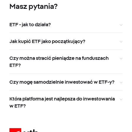
Masz pytania?
ETF - jak to działa?
Jak kupić ETF jako początkujący?
Czy można stracić pieniądze na funduszach
ETF?
Czy mogę samodzielnie inwestować w ETF-y?
Która platforma jest najlepsza do inwestowania
w ETF?