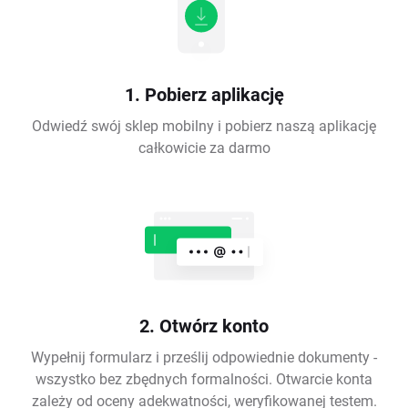
1. Pobierz aplikację
Odwiedź swój sklep mobilny i pobierz naszą aplikację
całkowicie za darmo
2. Otwórz konto
Wypełnij formularz i prześlij odpowiednie dokumenty -
wszystko bez zbędnych formalności. Otwarcie konta
zależy od oceny adekwatności, weryfikowanej testem.