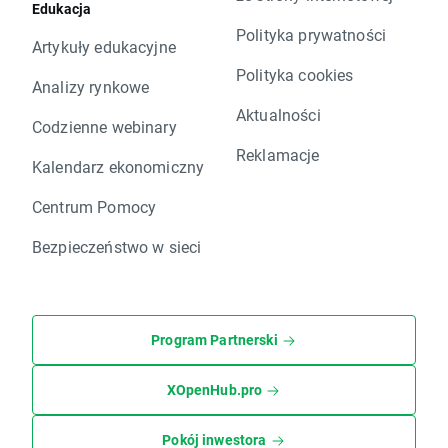
Edukacja
Polityka prywatności
Artykuły edukacyjne
Polityka cookies
Analizy rynkowe
Aktualności
Codzienne webinary
Reklamacje
Kalendarz ekonomiczny
Centrum Pomocy
Bezpieczeństwo w sieci
Program Partnerski
XOpenHub.pro
Pokój inwestora