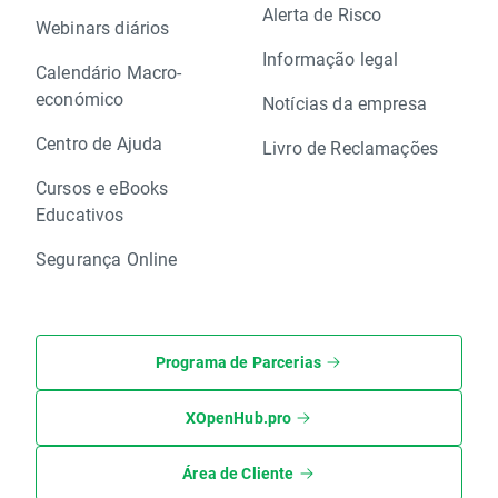
Alerta de Risco
Webinars diários
Informação legal
Calendário Macro-
económico
Notícias da empresa
Centro de Ajuda
Livro de Reclamações
Cursos e eBooks
Educativos
Segurança Online
Programa de Parcerias
XOpenHub.pro
Área de Cliente