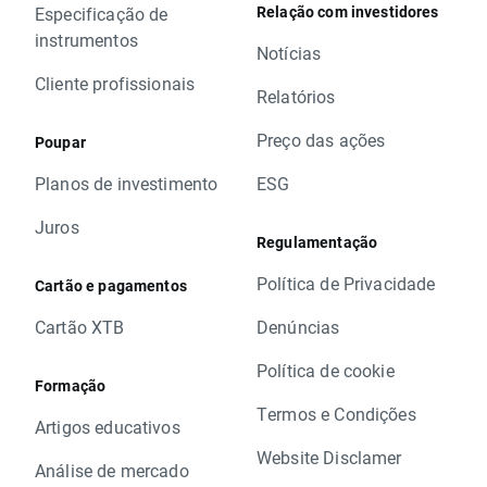
Relação com investidores
Especificação de
instrumentos
Notícias
Cliente profissionais
Relatórios
Preço das ações
Poupar
Planos de investimento
ESG
Juros
Regulamentação
Política de Privacidade
Cartão e pagamentos
Cartão XTB
Denúncias
Política de cookie
Formação
Termos e Condições
Artigos educativos
Website Disclamer
Análise de mercado