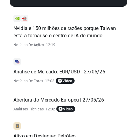
Nvidia e 150 milhões de razões porque Taiwan
está a tornar-se o centro de IA do mundo
Notícias De Ações
· 12:19
Análise de Mercado: EUR/USD | 27/05/26
Video
Notícias De Forex
· 12:03
Abertura do Mercado Europeu | 27/05/26
Video
Análises Técnicas
· 12:02
Ativo em Destaque: Petróleo