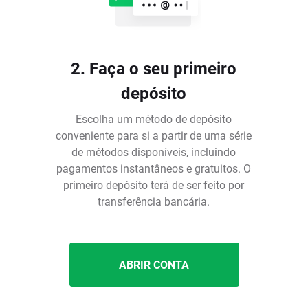
2. Faça o seu primeiro
depósito
Escolha um método de depósito
conveniente para si a partir de uma série
de métodos disponíveis, incluindo
pagamentos instantâneos e gratuitos. O
é
primeiro depósito terá de ser feito por
transferência bancária.
ABRIR CONTA