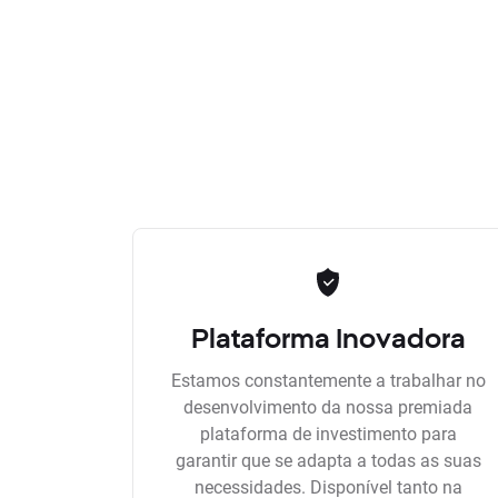
Plataforma Inovadora
Estamos constantemente a trabalhar no
desenvolvimento da nossa premiada
plataforma de investimento para
garantir que se adapta a todas as suas
necessidades. Disponível tanto na