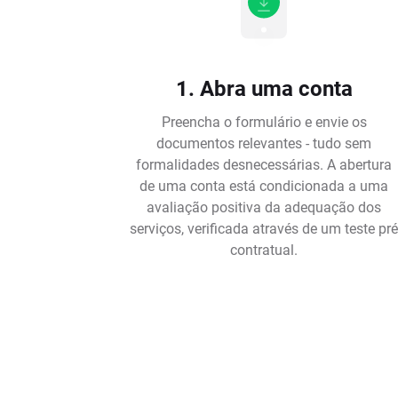
1. Abra uma conta
Preencha o formulário e envie os
documentos relevantes - tudo sem
formalidades desnecessárias. A abertura
de uma conta está condicionada a uma
avaliação positiva da adequação dos
serviços, verificada através de um teste pr
contratual.