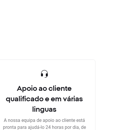
Apoio ao cliente
qualificado e em várias
linguas
A nossa equipa de apoio ao cliente está
pronta para ajudá-lo 24 horas por dia, de