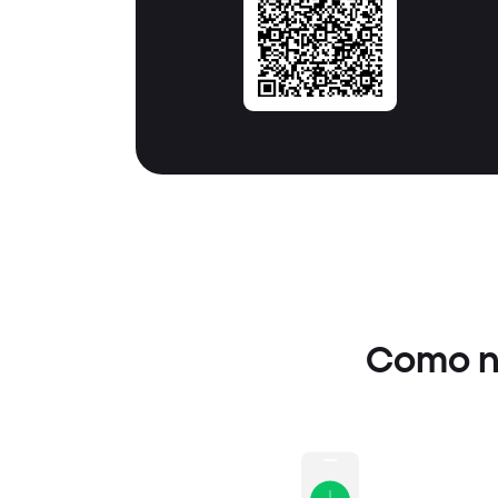
Como n