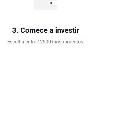
3. Comece a investir
Escolha entre 12500+ instrumentos.