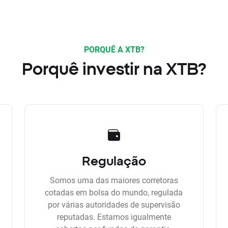
PORQUÊ A XTB?
Porquê investir na XTB?
Regulação
Somos uma das maiores corretoras
cotadas em bolsa do mundo, regulada
por várias autoridades de supervisão
reputadas. Estamos igualmente