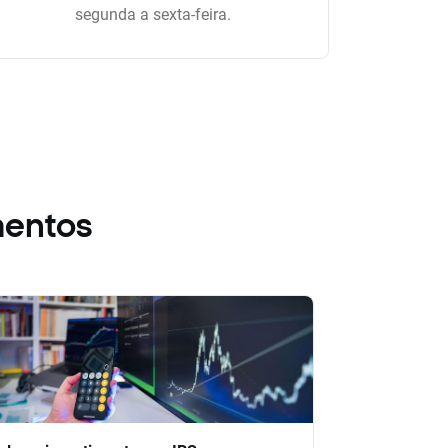
segunda a sexta-feira.
mentos