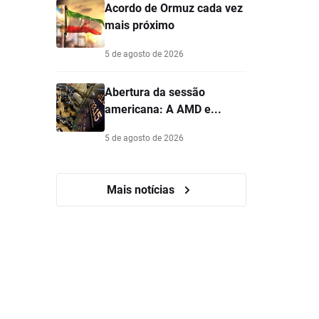
Acordo de Ormuz cada vez
mais próximo
5 de agosto de 2026
Abertura da sessão
americana: A AMD e...
5 de agosto de 2026
Mais notícias