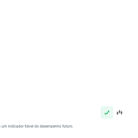
 um indicador fiável do desempenho futuro.