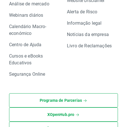
Website Disclamer
Análise de mercado
Alerta de Risco
Webinars diários
Informação legal
Calendário Macro-
económico
Notícias da empresa
Centro de Ajuda
Livro de Reclamações
Cursos e eBooks
Educativos
Segurança Online
Programa de Parcerias
XOpenHub.pro