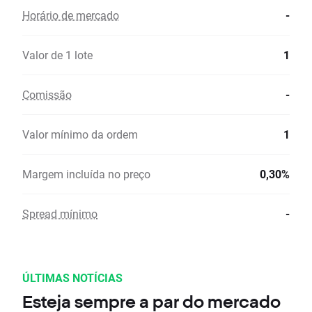
Horário de mercado
-
Valor de 1 lote
1
Comissão
-
Valor mínimo da ordem
1
Margem incluída no preço
0,30%
Spread mínimo
-
ÚLTIMAS NOTÍCIAS
Esteja sempre a par do mercado