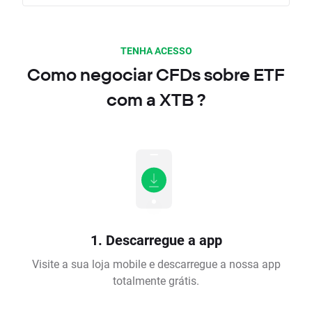
TENHA ACESSO
Como negociar CFDs sobre ETF
com a XTB ?
1. Descarregue a app
Visite a sua loja mobile e descarregue a nossa app
totalmente grátis.