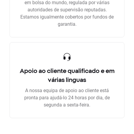
em bolsa do mundo, regulada por várias
autoridades de supervisão reputadas.
Estamos igualmente cobertos por fundos de
garantia.
Apoio ao cliente qualificado e em
várias linguas
A nossa equipa de apoio ao cliente está
pronta para ajudá-lo 24 horas por dia, de
segunda a sexta-feira.