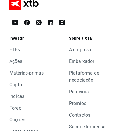
Investir
Sobre a XTB
ETFs
A empresa
Ações
Embaixador
Matérias-primas
Plataforma de
negociação
Cripto
Parceiros
Índices
Prémios
Forex
Contactos
Opções
Sala de Imprensa