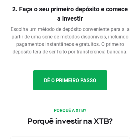
2. Faça o seu primeiro depósito e comece
a investir
Escolha um método de depósito conveniente para si a
partir de uma série de métodos disponíveis, incluindo
pagamentos instantâneos e gratuitos. O primeiro
depósito terá de ser feito por transferência bancária.
DÊ O PRIMEIRO PASSO
PORQUÊ A XTB?
Porquê investir na XTB?