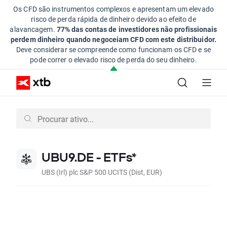
Os CFD são instrumentos complexos e apresentam um elevado
risco de perda rápida de dinheiro devido ao efeito de
alavancagem.
77% das contas de investidores não profissionais
perdem dinheiro quando negoceiam CFD com este distribuidor.
Deve considerar se compreende como funcionam os CFD e se
pode correr o elevado risco de perda do seu dinheiro.
UBU9.DE - ETFs*
UBS (Irl) plc S&P 500 UCITS (Dist, EUR)