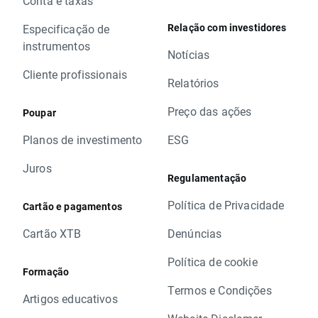
Conta e taxas
Relação com investidores
Especificação de
instrumentos
Notícias
Cliente profissionais
Relatórios
Preço das ações
Poupar
Planos de investimento
ESG
Juros
Regulamentação
Política de Privacidade
Cartão e pagamentos
Cartão XTB
Denúncias
Política de cookie
Formação
Termos e Condições
Artigos educativos