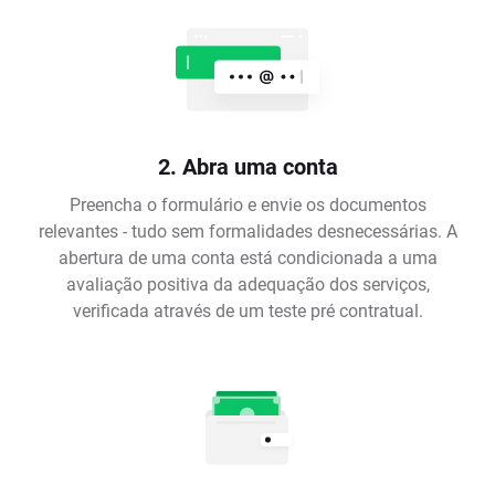
2. Abra uma conta
Preencha o formulário e envie os documentos
relevantes - tudo sem formalidades desnecessárias. A
abertura de uma conta está condicionada a uma
avaliação positiva da adequação dos serviços,
verificada através de um teste pré contratual.