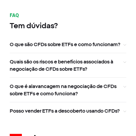
FAQ
Tem dúvidas?
O que são CFDs sobre ETFs e como funcionam?
Quais são os riscos e benefícios associados à
negociação de CFDs sobre ETFs?
O que é alavancagem na negociação de CFDs
sobre ETFs e como funciona?
Posso vender ETFs a descoberto usando CFDs?