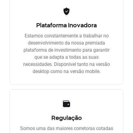
Plataforma Inovadora
Estamos constantemente a trabalhar no
desenvolvimento da nossa premiada
plataforma de investimento para garantir
que se adapta a todas as suas
necessidades. Disponível tanto na versão
desktop como na versão mobile.
Regulação
Somos uma das maiores corretoras cotadas