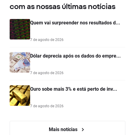
com as nossas últimas notícias
Quem vai surpreender nos resultados d...
7 de agosto de 2026
Dólar deprecia após os dados do empre...
7 de agosto de 2026
Ouro sobe mais 3% e está perto de inv...
7 de agosto de 2026
Mais notícias