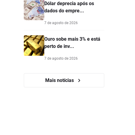
Dólar deprecia após os
dados do empre...
7 de agosto de 2026
Ouro sobe mais 3% e está
perto de inv...
7 de agosto de 2026
Mais notícias