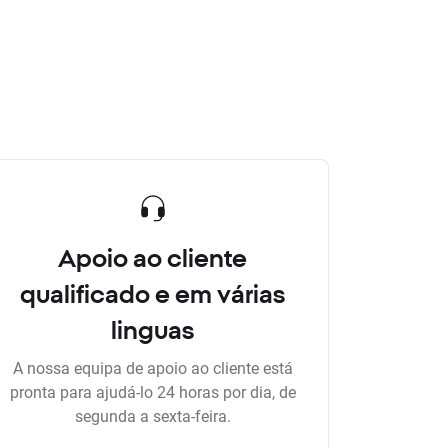
Apoio ao cliente
qualificado e em várias
linguas
A nossa equipa de apoio ao cliente está
pronta para ajudá-lo 24 horas por dia, de
segunda a sexta-feira.