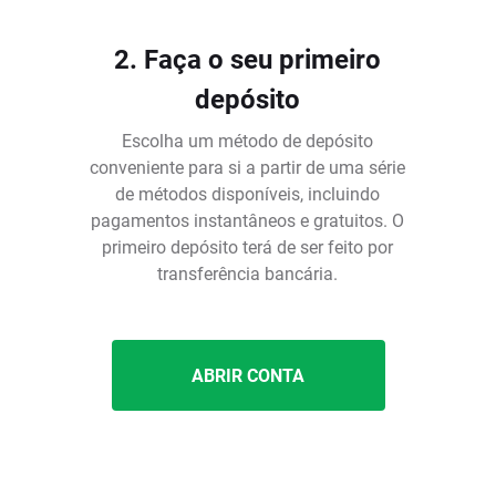
2. Faça o seu primeiro
depósito
Escolha um método de depósito
conveniente para si a partir de uma série
de métodos disponíveis, incluindo
pagamentos instantâneos e gratuitos. O
é
primeiro depósito terá de ser feito por
transferência bancária.
ABRIR CONTA