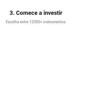
3. Comece a investir
Escolha entre 12500+ instrumentos.