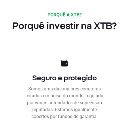
PORQUÊ A XTB?
Porquê investir na XTB?
Seguro e protegido
Somos uma das maiores corretoras
cotadas em bolsa do mundo, regulada
por várias autoridades de supervisão
reputadas. Estamos igualmente
cobertos por fundos de garantia.