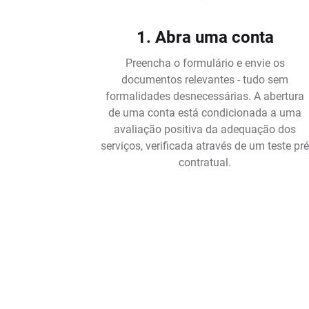
1. Abra uma conta
Preencha o formulário e envie os
documentos relevantes - tudo sem
formalidades desnecessárias. A abertura
de uma conta está condicionada a uma
avaliação positiva da adequação dos
serviços, verificada através de um teste pr
contratual.