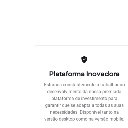
Plataforma Inovadora
Estamos constantemente a trabalhar no
desenvolvimento da nossa premiada
plataforma de investimento para
garantir que se adapta a todas as suas
necessidades. Disponível tanto na
versão desktop como na versão mobile.