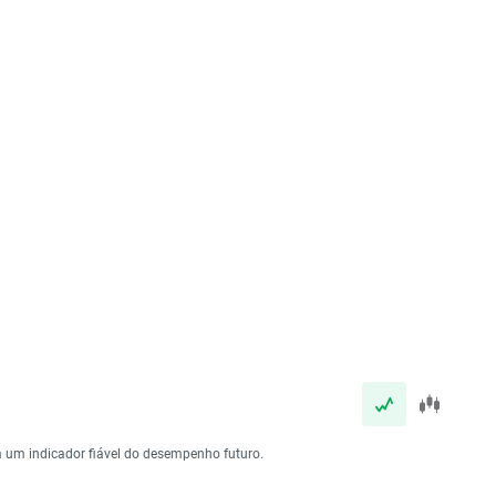
 um indicador fiável do desempenho futuro.