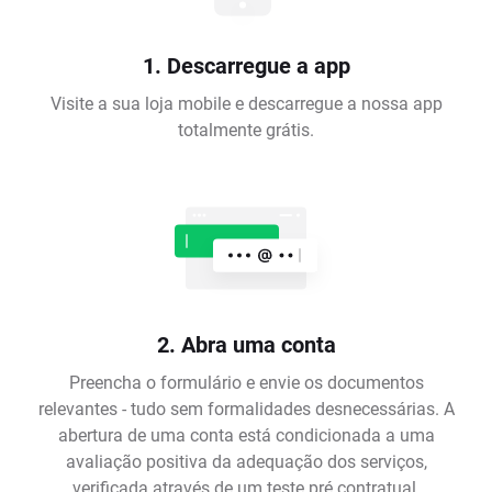
1. Descarregue a app
Visite a sua loja mobile e descarregue a nossa app
totalmente grátis.
2. Abra uma conta
Preencha o formulário e envie os documentos
relevantes - tudo sem formalidades desnecessárias. A
abertura de uma conta está condicionada a uma
avaliação positiva da adequação dos serviços,
verificada através de um teste pré contratual.