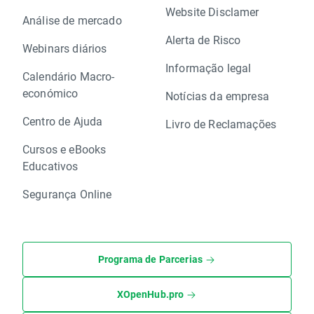
Website Disclamer
Análise de mercado
Alerta de Risco
Webinars diários
Informação legal
Calendário Macro-
económico
Notícias da empresa
Centro de Ajuda
Livro de Reclamações
Cursos e eBooks
Educativos
Segurança Online
Programa de Parcerias
XOpenHub.pro