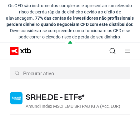
Os CFD são instrumentos complexos e apresentam um elevado
risco de perda rápida de dinheiro devido ao efeito de
alavancagem.
77% das contas de investidores não profissionais
perdem dinheiro quando negoceiam CFD com este distribuidor.
Deve considerar se compreende como funcionam os CFD e se
pode correr o elevado risco de perda do seu dinheiro.
SRHE.DE - ETFs*
Amundi Index MSCI EMU SRI PAB IG A (Acc, EUR)