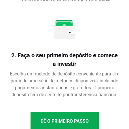
2. Faça o seu primeiro depósito e comece
a investir
Escolha um método de depósito conveniente para si a
partir de uma série de métodos disponíveis, incluindo
pagamentos instantâneos e gratuitos. O primeiro
depósito terá de ser feito por transferência bancária.
DÊ O PRIMEIRO PASSO