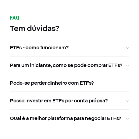
FAQ
Tem dúvidas?
ETFs - como funcionam?
Para um iniciante, como se pode comprar ETFs?
Pode-se perder dinheiro com ETFs?
Posso investir em ETFs por conta própria?
Qual é a melhor plataforma para negociar ETFs?