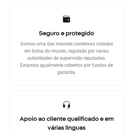
Seguro e protegido
Somos uma das maiores corretoras cotadas
em bolsa do mundo, regulada por várias
autoridades de supervisão reputadas.
Estamos igualmente cobertos por fundos de
garantia.
Apoio ao cliente qualificado e em
várias linguas