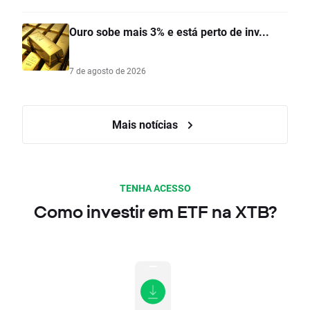
Ouro sobe mais 3% e está perto de inv...
7 de agosto de 2026
Mais notícias
TENHA ACESSO
Como investir em ETF na XTB?