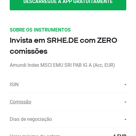
DESCARREGUE A APP GRATUITAMENTE
SOBRE OS INSTRUMENTOS
Invista em SRHE.DE com ZERO
comissões
Amundi Index MSCI EMU SRI PAB IG A (Acc, EUR)
ISIN
-
Comissão
-
Dias de negociação
-