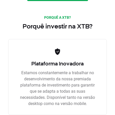
PORQUÊ A XTB?
Porquê investir na XTB?
Plataforma Inovadora
Estamos constantemente a trabalhar no
desenvolvimento da nossa premiada
plataforma de investimento para garantir
que se adapta a todas as suas
necessidades. Disponível tanto na versão
desktop como na versão mobile.