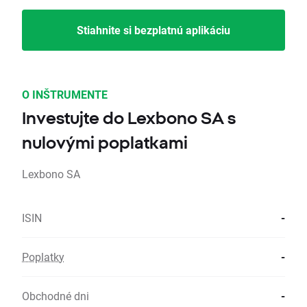
Stiahnite si bezplatnú aplikáciu
O INŠTRUMENTE
Investujte do Lexbono SA s
nulovými poplatkami
Lexbono SA
ISIN
-
Poplatky
-
Obchodné dni
-