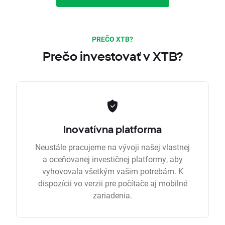
PREČO XTB?
Prečo investovať v XTB?
Inovatívna platforma
Neustále pracujeme na vývoji našej vlastnej
a oceňovanej investičnej platformy, aby
vyhovovala všetkým vašim potrebám. K
dispozícii vo verzii pre počítače aj mobilné
zariadenia.