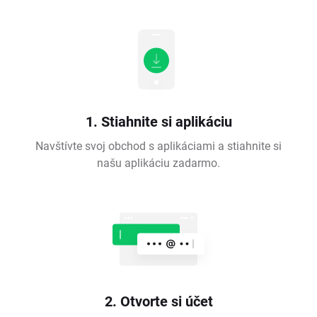
1. Stiahnite si aplikáciu
Navštívte svoj obchod s aplikáciami a stiahnite si
našu aplikáciu zadarmo.
2. Otvorte si účet