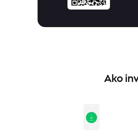
Ako in