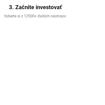
3. Začnite investovať
Vyberte si z 12500+ ďalších nástrojov.