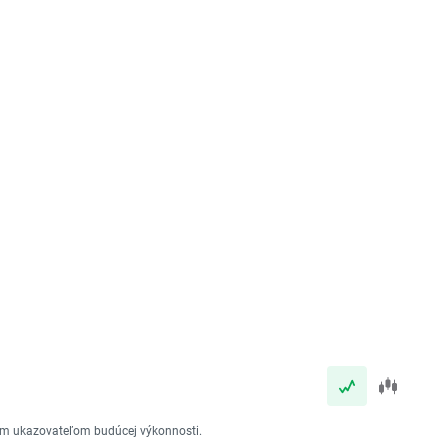
vým ukazovateľom budúcej výkonnosti.