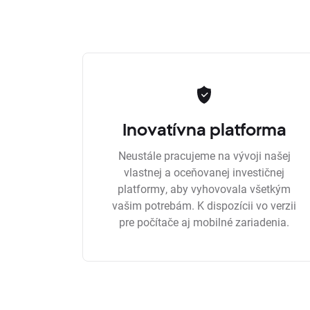
Inovatívna platforma
Neustále pracujeme na vývoji našej
vlastnej a oceňovanej investičnej
platformy, aby vyhovovala všetkým
vašim potrebám. K dispozícii vo verzii
pre počítače aj mobilné zariadenia.