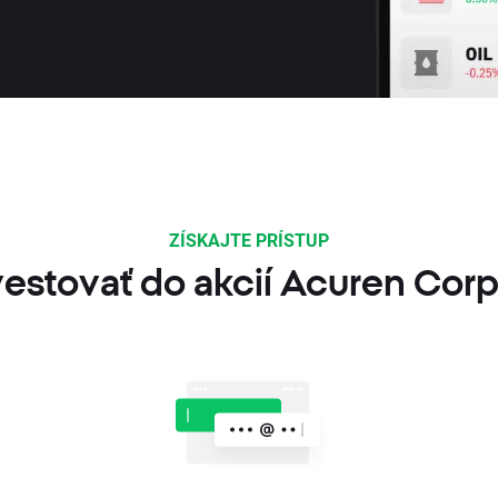
ZÍSKAJTE PRÍSTUP
vestovať do akcií Acuren Corp