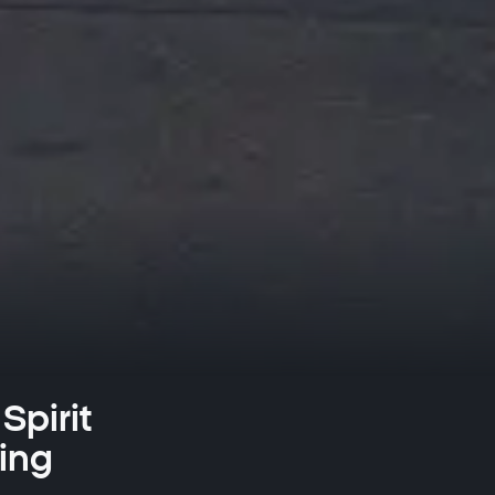
Spirit
ing