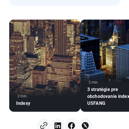
2 min.
3 stratégie pre
obchodovanie inde
2 min.
Indexy
USFANG