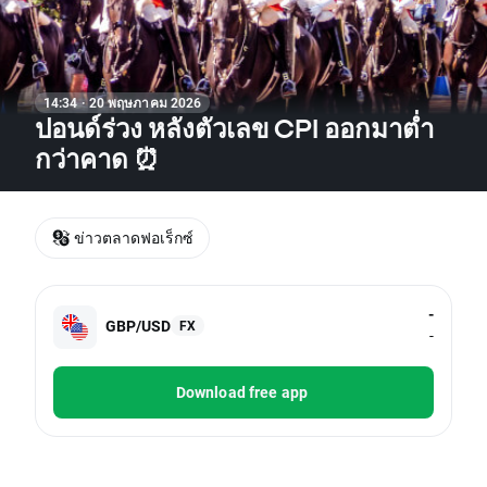
14:34 · 20 พฤษภาคม 2026
ปอนด์ร่วง หลังตัวเลข CPI ออกมาต่ำ
กว่าคาด ⏰
ข่าวตลาดฟอเร็กซ์
-
GBP/USD
FX
-
Download free app