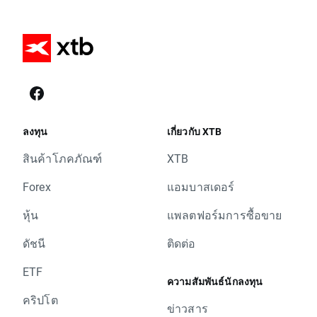
ลงทุน
เกี่ยวกับ XTB
สินค้าโภคภัณฑ์
XTB
Forex
แอมบาสเดอร์
หุ้น
แพลตฟอร์มการซื้อขาย
ดัชนี
ติดต่อ
ETF
ความสัมพันธ์นักลงทุน
คริปโต
ข่าวสาร