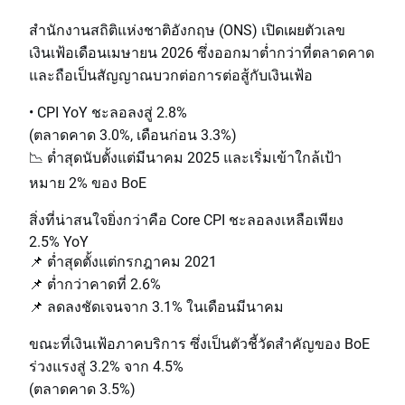
สำนักงานสถิติแห่งชาติอังกฤษ (ONS) เปิดเผยตัวเลข
เงินเฟ้อเดือนเมษายน 2026 ซึ่งออกมาต่ำกว่าที่ตลาดคาด
และถือเป็นสัญญาณบวกต่อการต่อสู้กับเงินเฟ้อ
• CPI YoY ชะลอลงสู่ 2.8%
(ตลาดคาด 3.0%, เดือนก่อน 3.3%)
📉 ต่ำสุดนับตั้งแต่มีนาคม 2025 และเริ่มเข้าใกล้เป้า
หมาย 2% ของ BoE
สิ่งที่น่าสนใจยิ่งกว่าคือ Core CPI ชะลอลงเหลือเพียง
2.5% YoY
📌 ต่ำสุดตั้งแต่กรกฎาคม 2021
📌 ต่ำกว่าคาดที่ 2.6%
📌 ลดลงชัดเจนจาก 3.1% ในเดือนมีนาคม
ขณะที่เงินเฟ้อภาคบริการ ซึ่งเป็นตัวชี้วัดสำคัญของ BoE
ร่วงแรงสู่ 3.2% จาก 4.5%
(ตลาดคาด 3.5%)