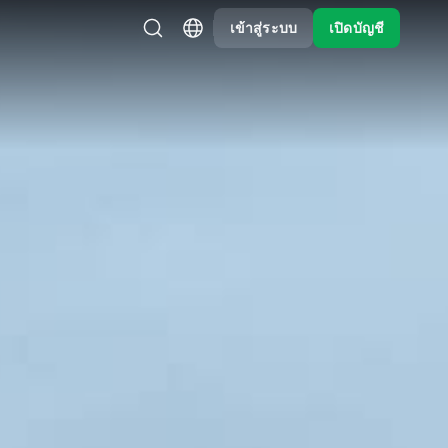
เข้าสู่ระบบ
เปิดบัญชี