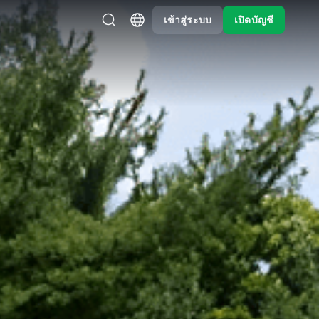
เข้าสู่ระบบ
เปิดบัญชี