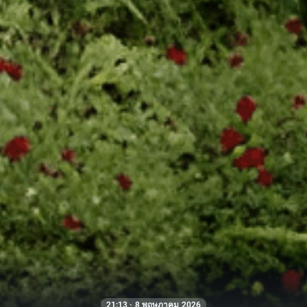
21:13 · 8 พฤษภาคม 2026