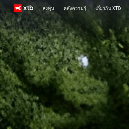
ลงทุน
คลังความรู้
เกี่ยวกับ XTB