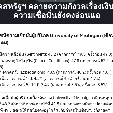
ภคสหรัฐฯ คลายความกังวลเรื่องเงิน
ความเชื่อมั่นยังคงอ่อนแอ
ัชนีความเชื่อมั่นผู้บริโภค University of Michigan (เดือ
คม)
นีความเชื่อมั่น (Sentiment): 48.2 (คาดการณ์ 49.5; ครั้งก่อน 49.8)
พเศรษฐกิจปัจจุบัน (Current Conditions): 47.8 (คาดการณ์ 52.0; คร
5)
มคาดหวัง (Expectations): 48.5 (คาดการณ์ 48.2; ครั้งก่อน 48.1)
นเฟ้อคาดการณ์ 1 ปี: 4.5% (คาดการณ์ 4.8%; ครั้งก่อน 4.7%)
นเฟ้อคาดการณ์ 5–10 ปี: 3.4% (คาดการณ์ 3.5%; ครั้งก่อน 3.5%)
ามเชื่อมั่นผู้บริโภคเบื้องต้นของ University of Michigan เดือนพฤ
่ 48.2 ต่ำกว่าที่ตลาดคาดไว้ที่ 49.5 และลดลงจากตัวเลขปลายเดือ
่ 49.8 ส่งผลให้ดัชนียังคงอยู่ใกล้ระดับต่ำสุดในเชิงประวัติศาสตร์