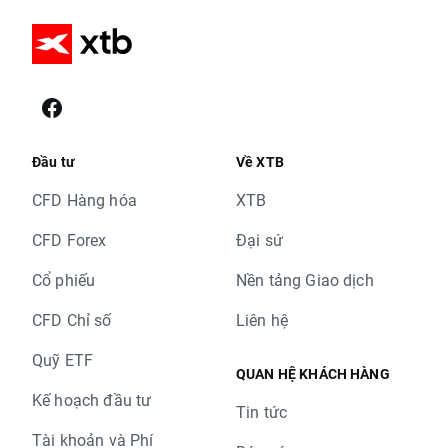
Đầu tư
Về XTB
CFD Hàng hóa
XTB
CFD Forex
Đại sứ
Cổ phiếu
Nền tảng Giao dịch
CFD Chỉ số
Liên hệ
Quỹ ETF
QUAN HỆ KHÁCH HÀNG
Kế hoạch đầu tư
Tin tức
Tài khoản và Phí