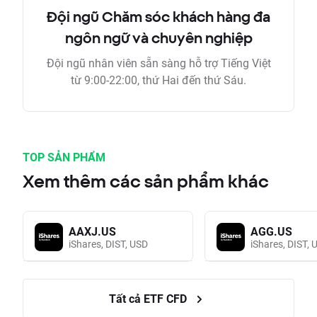
Đội ngũ Chăm sóc khách hàng đa
ngôn ngữ và chuyên nghiệp
Đội ngũ nhân viên sẵn sàng hỗ trợ Tiếng Việt
từ 9:00-22:00, thứ Hai đến thứ Sáu.
TOP SẢN PHẨM
Xem thêm các sản phẩm khác
AAXJ.US
AGG.US
iShares, DIST, USD
iShares, DIST, 
Tất cả ETF CFD