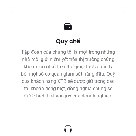
Quy chế
Tập đoàn của chúng tôi là một trong những
nhà môi giới niêm yết trên thị trường chứng
khoán lớn nhất trên thế giới, được quản lý
bởi một số cơ quan giám sát hàng đầu. Quỹ
của khách hàng XTB sẽ được giữ trong các
tài khoản riêng biệt, đồng nghĩa chúng sẽ
được tách biệt với quỹ của doanh nghiệp.