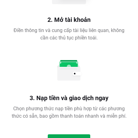
2. Mở tài khoản
Điền thông tin và cung cấp tài liệu liên quan, không
cần các thủ tục phiền toái.
3. Nạp tiền và giao dịch ngay
Chọn phương thức nạp tiền phù hợp từ các phương
thức có sẵn, bao gồm thanh toán nhanh và miễn phí.