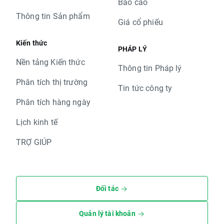
Báo cáo
Thông tin Sản phẩm
Giá cổ phiếu
Kiến thức
PHÁP LÝ
Nền tảng Kiến thức
Thông tin Pháp lý
Phân tích thị trường
Tin tức công ty
Phân tích hàng ngày
Lịch kinh tế
TRỢ GIÚP
Đối tác
Quản lý tài khoản