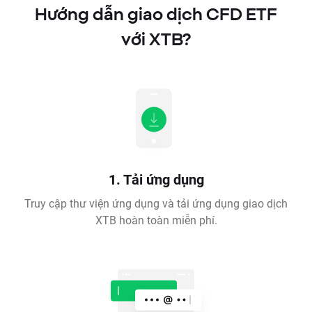
Hướng dẫn giao dịch CFD ETF
với XTB?
1. Tải ứng dụng
Truy cập thư viện ứng dụng và tải ứng dụng giao dịch
XTB hoàn toàn miễn phí.