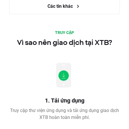
Các tin khác
TRUY CẬP
Vì sao nên giao dịch tại XTB?
1. Tải ứng dụng
Truy cập thư viện ứng dụng và tải ứng dụng giao dịch
XTB hoàn toàn miễn phí.