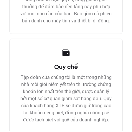
thưởng để đảm bảo nền tảng này phù hợp
với mọi nhu cầu của bạn. Bao gồm cả phiên
bản dành cho máy tính và thiết bị di động.
Quy chế
Tập đoàn của chúng tôi là một trong những
nhà môi giới niêm yết trên thị trường chứng
khoán lớn nhất trên thế giới, được quản lý
bởi một số cơ quan giám sát hàng đầu. Quỹ
của khách hàng XTB sẽ được giữ trong các
tài khoản riêng biệt, đồng nghĩa chúng sẽ
được tách biệt với quỹ của doanh nghiệp.