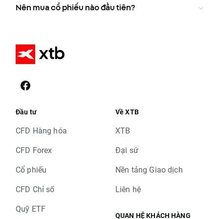
Nên mua cổ phiếu nào đầu tiên?
Đầu tư
Về XTB
CFD Hàng hóa
XTB
CFD Forex
Đại sứ
Cổ phiếu
Nền tảng Giao dịch
CFD Chỉ số
Liên hệ
Quỹ ETF
QUAN HỆ KHÁCH HÀNG