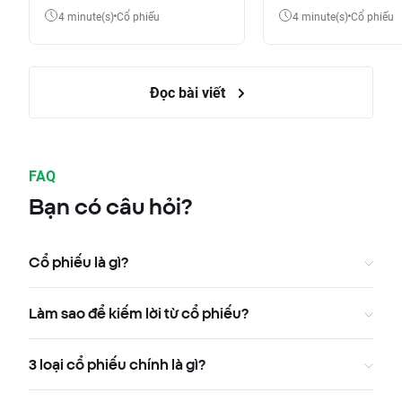
4 minute(s)
Cổ phiếu
4 minute(s)
Cổ phiếu
Đọc bài viết
FAQ
Bạn có câu hỏi?
Cổ phiếu là gì?
Làm sao để kiếm lời từ cổ phiếu?
3 loại cổ phiếu chính là gì?