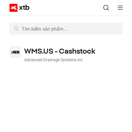
WMS.US - Cashstock
Advanced Drainage Systems Inc