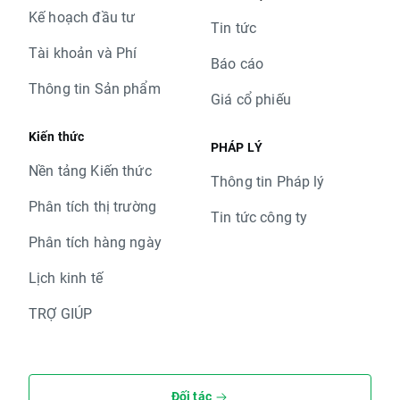
Kế hoạch đầu tư
Tin tức
Tài khoản và Phí
Báo cáo
Thông tin Sản phẩm
Giá cổ phiếu
Kiến thức
PHÁP LÝ
Nền tảng Kiến thức
Thông tin Pháp lý
Phân tích thị trường
Tin tức công ty
Phân tích hàng ngày
Lịch kinh tế
TRỢ GIÚP
Đối tác