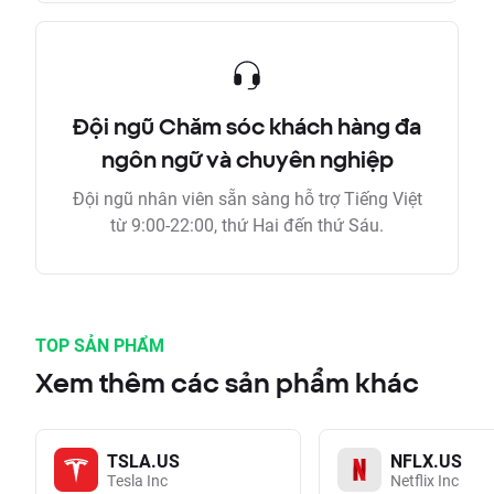
Đội ngũ Chăm sóc khách hàng đa
ngôn ngữ và chuyên nghiệp
Đội ngũ nhân viên sẵn sàng hỗ trợ Tiếng Việt
từ 9:00-22:00, thứ Hai đến thứ Sáu.
TOP SẢN PHẨM
Xem thêm các sản phẩm khác
TSLA.US
NFLX.US
Tesla Inc
Netflix Inc