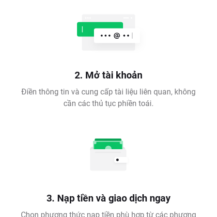
2. Mở tài khoản
Điền thông tin và cung cấp tài liệu liên quan, không
cần các thủ tục phiền toái.
3. Nạp tiền và giao dịch ngay
Chọn phương thức nạp tiền phù hợp từ các phương