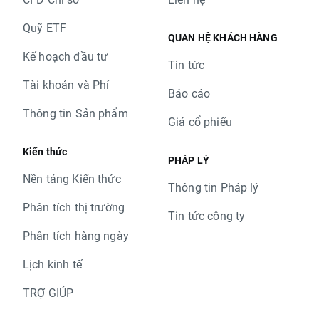
Quỹ ETF
QUAN HỆ KHÁCH HÀNG
Kế hoạch đầu tư
Tin tức
Tài khoản và Phí
Báo cáo
Thông tin Sản phẩm
Giá cổ phiếu
Kiến thức
PHÁP LÝ
Nền tảng Kiến thức
Thông tin Pháp lý
Phân tích thị trường
Tin tức công ty
Phân tích hàng ngày
Lịch kinh tế
TRỢ GIÚP