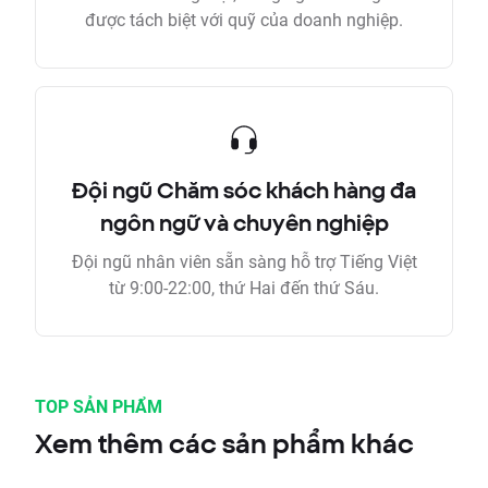
được tách biệt với quỹ của doanh nghiệp.
Đội ngũ Chăm sóc khách hàng đa
ngôn ngữ và chuyên nghiệp
Đội ngũ nhân viên sẵn sàng hỗ trợ Tiếng Việt
từ 9:00-22:00, thứ Hai đến thứ Sáu.
TOP SẢN PHẨM
Xem thêm các sản phẩm khác