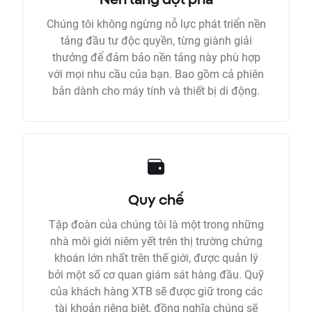
Chúng tôi không ngừng nỗ lực phát triển nền
tảng đầu tư độc quyền, từng giành giải
thưởng để đảm bảo nền tảng này phù hợp
với mọi nhu cầu của bạn. Bao gồm cả phiên
bản dành cho máy tính và thiết bị di động.
Quy chế
Tập đoàn của chúng tôi là một trong những
nhà môi giới niêm yết trên thị trường chứng
khoán lớn nhất trên thế giới, được quản lý
bởi một số cơ quan giám sát hàng đầu. Quỹ
của khách hàng XTB sẽ được giữ trong các
tài khoản riêng biệt, đồng nghĩa chúng sẽ