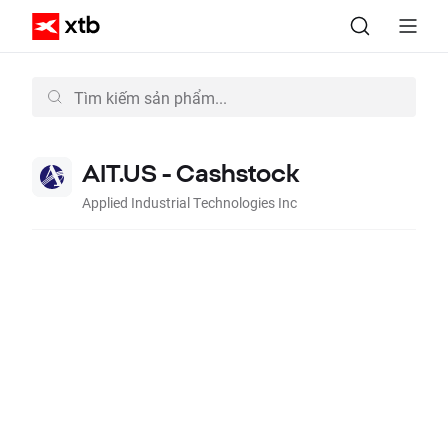
AIT.US - Cashstock
Applied Industrial Technologies Inc