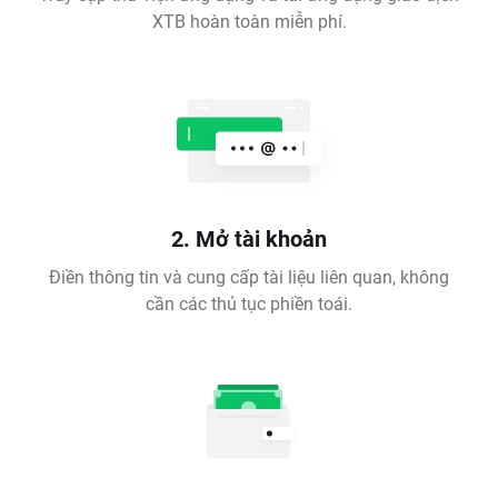
XTB hoàn toàn miễn phí.
2. Mở tài khoản
Điền thông tin và cung cấp tài liệu liên quan, không
cần các thủ tục phiền toái.