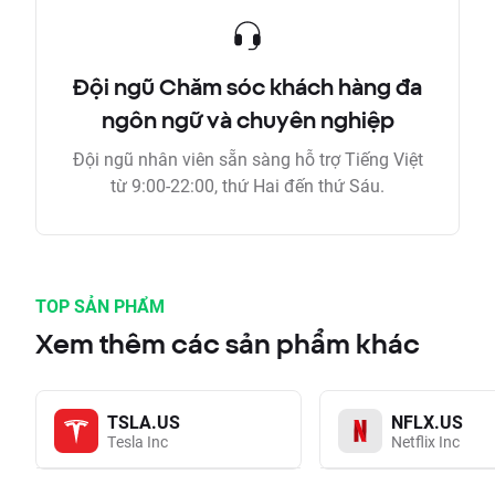
Đội ngũ Chăm sóc khách hàng đa
ngôn ngữ và chuyên nghiệp
Đội ngũ nhân viên sẵn sàng hỗ trợ Tiếng Việt
từ 9:00-22:00, thứ Hai đến thứ Sáu.
TOP SẢN PHẨM
Xem thêm các sản phẩm khác
TSLA.US
NFLX.US
Tesla Inc
Netflix Inc