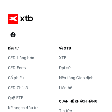
Đầu tư
Về XTB
CFD Hàng hóa
XTB
CFD Forex
Đại sứ
Cổ phiếu
Nền tảng Giao dịch
CFD Chỉ số
Liên hệ
Quỹ ETF
QUAN HỆ KHÁCH HÀNG
Kế hoạch đầu tư
Tin tức