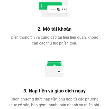
2. Mở tài khoản
Điền thông tin và cung cấp tài liệu liên quan, không
cần các thủ tục phiền toái.
3. Nạp tiền và giao dịch ngay
Chọn phương thức nạp tiền phù hợp từ các phương
thức có sẵn, bao gồm thanh toán nhanh và miễn phí.