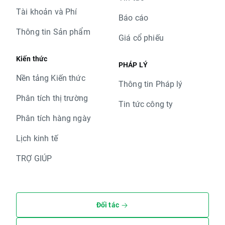
Tài khoản và Phí
Báo cáo
Thông tin Sản phẩm
Giá cổ phiếu
Kiến thức
PHÁP LÝ
Nền tảng Kiến thức
Thông tin Pháp lý
Phân tích thị trường
Tin tức công ty
Phân tích hàng ngày
Lịch kinh tế
TRỢ GIÚP
Đối tác