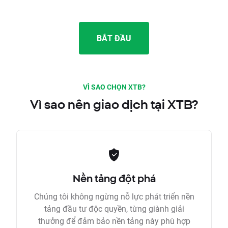
BẮT ĐẦU
VÌ SAO CHỌN XTB?
Vì sao nên giao dịch tại XTB?
Nền tảng đột phá
Chúng tôi không ngừng nỗ lực phát triển nền
tảng đầu tư độc quyền, từng giành giải
thưởng để đảm bảo nền tảng này phù hợp