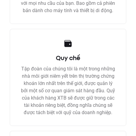
với mọi nhu cầu của bạn. Bao gồm cả phiên
bản dành cho máy tính và thiết bị di động.
Quy chế
Tập đoàn của chúng tôi là một trong những
nhà môi giới niêm yết trên thị trường chứng
khoán lớn nhất trên thế giới, được quản lý
bởi một số cơ quan giám sát hàng đầu. Quỹ
của khách hàng XTB sẽ được giữ trong các
tài khoản riêng biệt, đồng nghĩa chúng sẽ
được tách biệt với quỹ của doanh nghiệp.