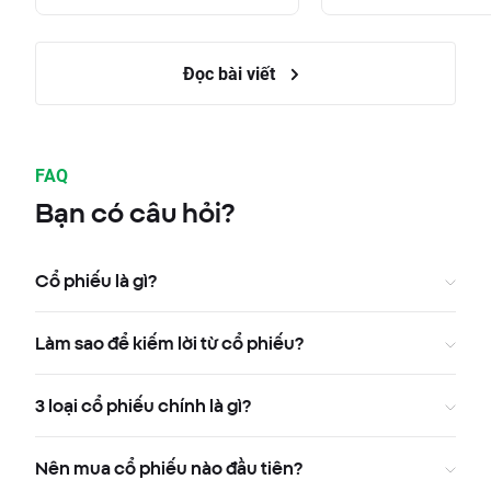
Đọc bài viết
FAQ
Bạn có câu hỏi?
Cổ phiếu là gì?
Làm sao để kiếm lời từ cổ phiếu?
3 loại cổ phiếu chính là gì?
Nên mua cổ phiếu nào đầu tiên?