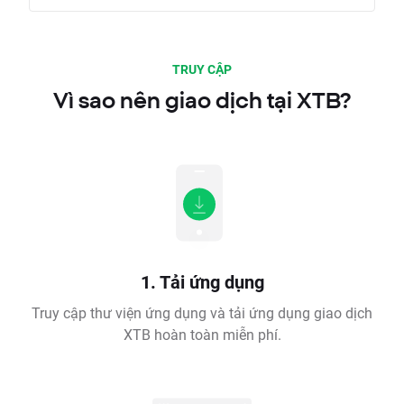
TRUY CẬP
Vì sao nên giao dịch tại XTB?
1. Tải ứng dụng
Truy cập thư viện ứng dụng và tải ứng dụng giao dịch
XTB hoàn toàn miễn phí.