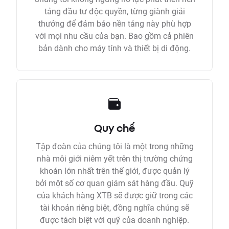
tảng đầu tư độc quyền, từng giành giải
thưởng để đảm bảo nền tảng này phù hợp
với mọi nhu cầu của bạn. Bao gồm cả phiên
bản dành cho máy tính và thiết bị di động.
Quy chế
Tập đoàn của chúng tôi là một trong những
nhà môi giới niêm yết trên thị trường chứng
khoán lớn nhất trên thế giới, được quản lý
bởi một số cơ quan giám sát hàng đầu. Quỹ
của khách hàng XTB sẽ được giữ trong các
tài khoản riêng biệt, đồng nghĩa chúng sẽ
được tách biệt với quỹ của doanh nghiệp.