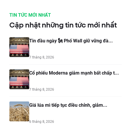
TIN TỨC MỚI NHẤT
Cập nhật những tin tức mới nhất
Tin đầu ngày 🗽 Phố Wall giữ vững đà...
7 tháng 8, 2026
Cổ phiếu Moderna giảm mạnh bất chấp t...
7 tháng 8, 2026
Giá lúa mì tiếp tục điều chỉnh, giảm...
6 tháng 8, 2026