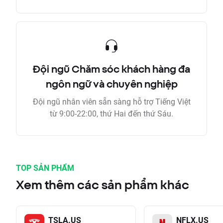
Đội ngũ Chăm sóc khách hàng đa
ngôn ngữ và chuyên nghiệp
Đội ngũ nhân viên sẵn sàng hỗ trợ Tiếng Việt
từ 9:00-22:00, thứ Hai đến thứ Sáu.
TOP SẢN PHẨM
Xem thêm các sản phẩm khác
TSLA.US
NFLX.US