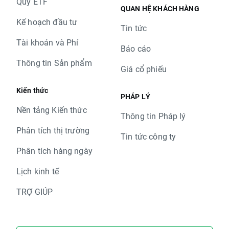
Quỹ ETF
QUAN HỆ KHÁCH HÀNG
Kế hoạch đầu tư
Tin tức
Tài khoản và Phí
Báo cáo
Thông tin Sản phẩm
Giá cổ phiếu
Kiến thức
PHÁP LÝ
Nền tảng Kiến thức
Thông tin Pháp lý
Phân tích thị trường
Tin tức công ty
Phân tích hàng ngày
Lịch kinh tế
TRỢ GIÚP