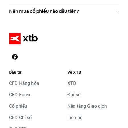
Nên mua cổ phiếu nào đầu tiên?
Đầu tư
Về XTB
CFD Hàng hóa
XTB
CFD Forex
Đại sứ
Cổ phiếu
Nền tảng Giao dịch
CFD Chỉ số
Liên hệ