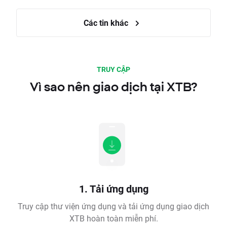
Các tin khác
TRUY CẬP
Vì sao nên giao dịch tại XTB?
1. Tải ứng dụng
Truy cập thư viện ứng dụng và tải ứng dụng giao dịch
XTB hoàn toàn miễn phí.