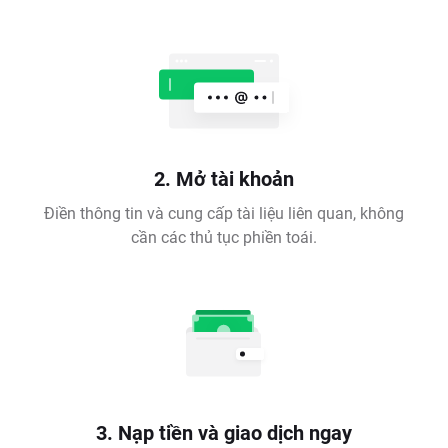
2. Mở tài khoản
Điền thông tin và cung cấp tài liệu liên quan, không
cần các thủ tục phiền toái.
3. Nạp tiền và giao dịch ngay