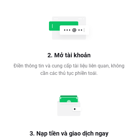
2. Mở tài khoản
Điền thông tin và cung cấp tài liệu liên quan, không
cần các thủ tục phiền toái.
3. Nạp tiền và giao dịch ngay