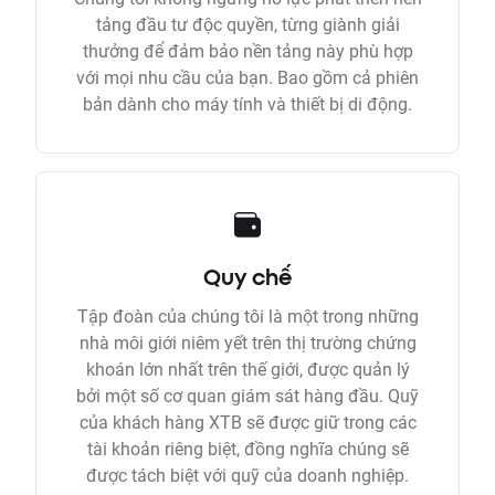
tảng đầu tư độc quyền, từng giành giải
thưởng để đảm bảo nền tảng này phù hợp
với mọi nhu cầu của bạn. Bao gồm cả phiên
bản dành cho máy tính và thiết bị di động.
Quy chế
Tập đoàn của chúng tôi là một trong những
nhà môi giới niêm yết trên thị trường chứng
khoán lớn nhất trên thế giới, được quản lý
bởi một số cơ quan giám sát hàng đầu. Quỹ
của khách hàng XTB sẽ được giữ trong các
tài khoản riêng biệt, đồng nghĩa chúng sẽ
được tách biệt với quỹ của doanh nghiệp.