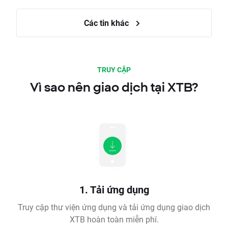
Các tin khác
TRUY CẬP
Vì sao nên giao dịch tại XTB?
1. Tải ứng dụng
Truy cập thư viện ứng dụng và tải ứng dụng giao dịch
XTB hoàn toàn miễn phí.