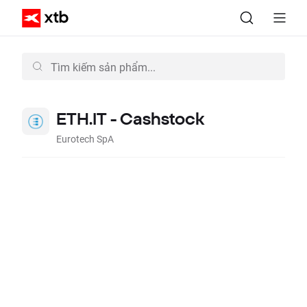
ETH.IT - Cashstock
Eurotech SpA