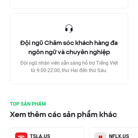
Đội ngũ Chăm sóc khách hàng đa
ngôn ngữ và chuyên nghiệp
Đội ngũ nhân viên sẵn sàng hỗ trợ Tiếng Việt
từ 9:00-22:00, thứ Hai đến thứ Sáu.
TOP SẢN PHẨM
Xem thêm các sản phẩm khác
TSLA.US
NFLX.US