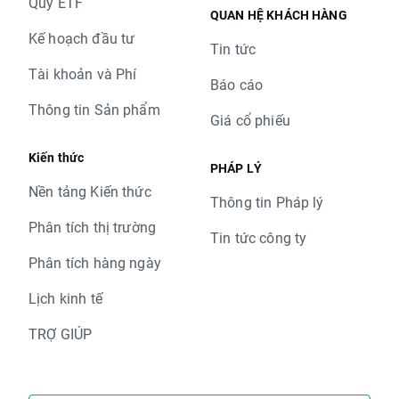
Quỹ ETF
QUAN HỆ KHÁCH HÀNG
Kế hoạch đầu tư
Tin tức
Tài khoản và Phí
Báo cáo
Thông tin Sản phẩm
Giá cổ phiếu
Kiến thức
PHÁP LÝ
Nền tảng Kiến thức
Thông tin Pháp lý
Phân tích thị trường
Tin tức công ty
Phân tích hàng ngày
Lịch kinh tế
TRỢ GIÚP