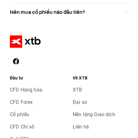
Nên mua cổ phiếu nào đầu tiên?
Đầu tư
Về XTB
CFD Hàng hóa
XTB
CFD Forex
Đại sứ
Cổ phiếu
Nền tảng Giao dịch
CFD Chỉ số
Liên hệ