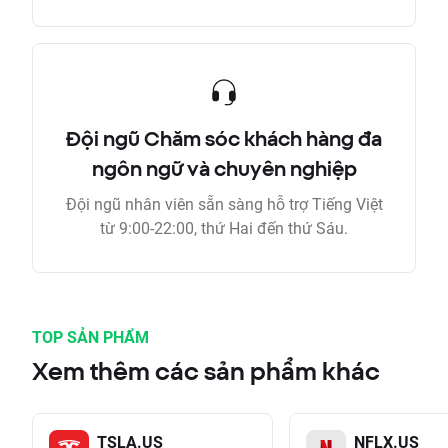
Đội ngũ Chăm sóc khách hàng đa
ngôn ngữ và chuyên nghiệp
Đội ngũ nhân viên sẵn sàng hỗ trợ Tiếng Việt
từ 9:00-22:00, thứ Hai đến thứ Sáu.
TOP SẢN PHẨM
Xem thêm các sản phẩm khác
TSLA.US
NFLX.US