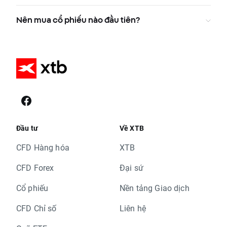
Nên mua cổ phiếu nào đầu tiên?
Đầu tư
Về XTB
CFD Hàng hóa
XTB
CFD Forex
Đại sứ
Cổ phiếu
Nền tảng Giao dịch
CFD Chỉ số
Liên hệ