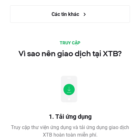
Các tin khác
TRUY CẬP
Vì sao nên giao dịch tại XTB?
1. Tải ứng dụng
Truy cập thư viện ứng dụng và tải ứng dụng giao dịch
XTB hoàn toàn miễn phí.