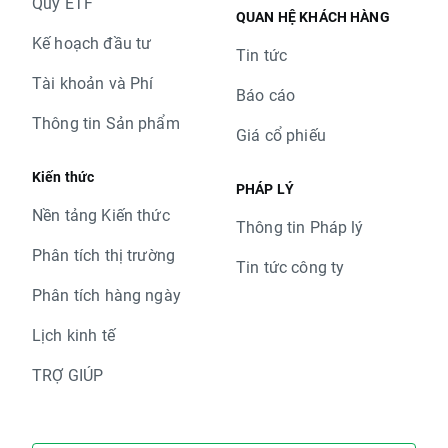
Quỹ ETF
QUAN HỆ KHÁCH HÀNG
Kế hoạch đầu tư
Tin tức
Tài khoản và Phí
Báo cáo
Thông tin Sản phẩm
Giá cổ phiếu
Kiến thức
PHÁP LÝ
Nền tảng Kiến thức
Thông tin Pháp lý
Phân tích thị trường
Tin tức công ty
Phân tích hàng ngày
Lịch kinh tế
TRỢ GIÚP