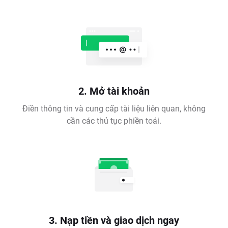
2. Mở tài khoản
Điền thông tin và cung cấp tài liệu liên quan, không
cần các thủ tục phiền toái.
3. Nạp tiền và giao dịch ngay