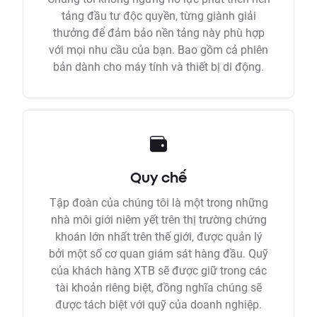
tảng đầu tư độc quyền, từng giành giải
thưởng để đảm bảo nền tảng này phù hợp
với mọi nhu cầu của bạn. Bao gồm cả phiên
bản dành cho máy tính và thiết bị di động.
Quy chế
Tập đoàn của chúng tôi là một trong những
nhà môi giới niêm yết trên thị trường chứng
khoán lớn nhất trên thế giới, được quản lý
bởi một số cơ quan giám sát hàng đầu. Quỹ
của khách hàng XTB sẽ được giữ trong các
tài khoản riêng biệt, đồng nghĩa chúng sẽ
được tách biệt với quỹ của doanh nghiệp.