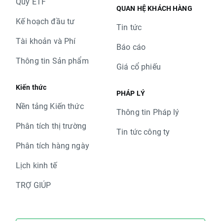
Quỹ ETF
QUAN HỆ KHÁCH HÀNG
Kế hoạch đầu tư
Tin tức
Tài khoản và Phí
Báo cáo
Thông tin Sản phẩm
Giá cổ phiếu
Kiến thức
PHÁP LÝ
Nền tảng Kiến thức
Thông tin Pháp lý
Phân tích thị trường
Tin tức công ty
Phân tích hàng ngày
Lịch kinh tế
TRỢ GIÚP