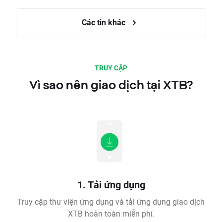
Các tin khác
TRUY CẬP
Vì sao nên giao dịch tại XTB?
1. Tải ứng dụng
Truy cập thư viện ứng dụng và tải ứng dụng giao dịch
XTB hoàn toàn miễn phí.