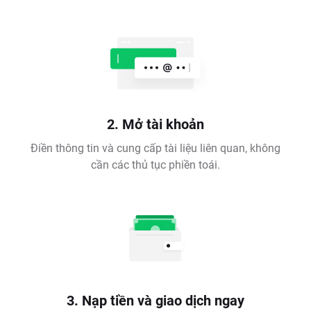
2. Mở tài khoản
Điền thông tin và cung cấp tài liệu liên quan, không
cần các thủ tục phiền toái.
3. Nạp tiền và giao dịch ngay