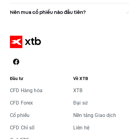
Nên mua cổ phiếu nào đầu tiên?
Đầu tư
Về XTB
CFD Hàng hóa
XTB
CFD Forex
Đại sứ
Cổ phiếu
Nền tảng Giao dịch
CFD Chỉ số
Liên hệ