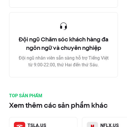
Đội ngũ Chăm sóc khách hàng đa
ngôn ngữ và chuyên nghiệp
Đội ngũ nhân viên sẵn sàng hỗ trợ Tiếng Việt
từ 9:00-22:00, thứ Hai đến thứ Sáu.
TOP SẢN PHẨM
Xem thêm các sản phẩm khác
TSLA.US
NFLX.US