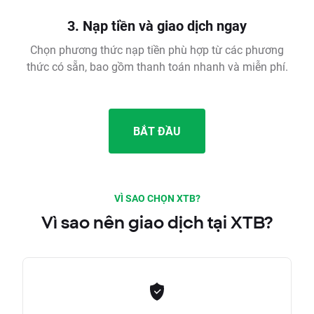
3. Nạp tiền và giao dịch ngay
Chọn phương thức nạp tiền phù hợp từ các phương
thức có sẵn, bao gồm thanh toán nhanh và miễn phí.
BẮT ĐẦU
VÌ SAO CHỌN XTB?
Vì sao nên giao dịch tại XTB?