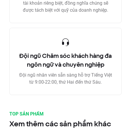
tài khoản riêng biệt, đồng nghĩa chúng sẽ
được tách biệt với quỹ của doanh nghiệp.
Đội ngũ Chăm sóc khách hàng đa
ngôn ngữ và chuyên nghiệp
Đội ngũ nhân viên sẵn sàng hỗ trợ Tiếng Việt
từ 9:00-22:00, thứ Hai đến thứ Sáu.
TOP SẢN PHẨM
Xem thêm các sản phẩm khác