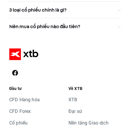
3 loại cổ phiếu chính là gì?
Nên mua cổ phiếu nào đầu tiên?
Đầu tư
Về XTB
CFD Hàng hóa
XTB
CFD Forex
Đại sứ
Cổ phiếu
Nền tảng Giao dịch