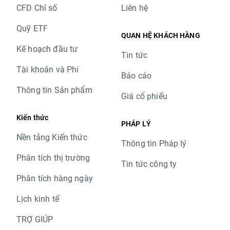
CFD Chỉ số
Liên hệ
Quỹ ETF
QUAN HỆ KHÁCH HÀNG
Kế hoạch đầu tư
Tin tức
Tài khoản và Phí
Báo cáo
Thông tin Sản phẩm
Giá cổ phiếu
Kiến thức
PHÁP LÝ
Nền tảng Kiến thức
Thông tin Pháp lý
Phân tích thị trường
Tin tức công ty
Phân tích hàng ngày
Lịch kinh tế
TRỢ GIÚP