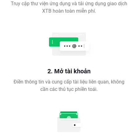
Truy cập thư viện ứng dụng và tải ứng dụng giao dịch
XTB hoàn toàn miễn phí.
2. Mở tài khoản
Điền thông tin và cung cấp tài liệu liên quan, không
cần các thủ tục phiền toái.