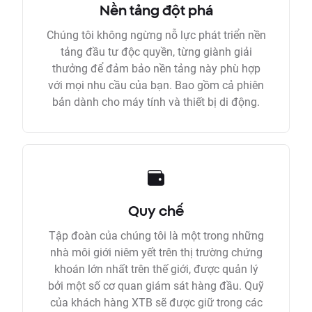
Nền tảng đột phá
Chúng tôi không ngừng nỗ lực phát triển nền
tảng đầu tư độc quyền, từng giành giải
thưởng để đảm bảo nền tảng này phù hợp
với mọi nhu cầu của bạn. Bao gồm cả phiên
bản dành cho máy tính và thiết bị di động.
Quy chế
Tập đoàn của chúng tôi là một trong những
nhà môi giới niêm yết trên thị trường chứng
khoán lớn nhất trên thế giới, được quản lý
bởi một số cơ quan giám sát hàng đầu. Quỹ
của khách hàng XTB sẽ được giữ trong các