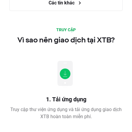
Các tin khác
TRUY CẬP
Vì sao nên giao dịch tại XTB?
1. Tải ứng dụng
Truy cập thư viện ứng dụng và tải ứng dụng giao dịch
XTB hoàn toàn miễn phí.