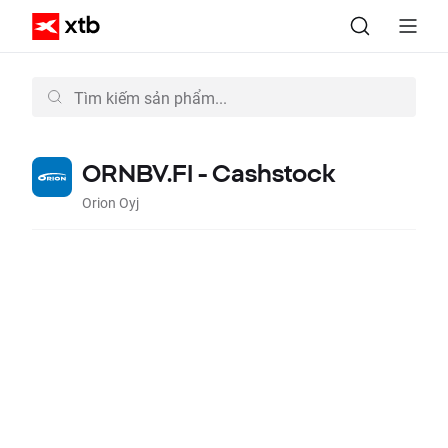
ORNBV.FI - Cashstock
Orion Oyj