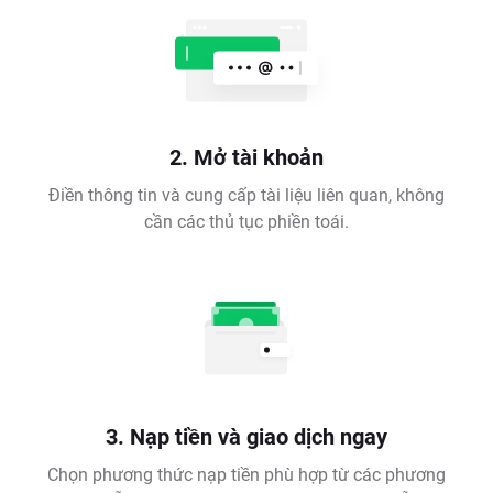
2. Mở tài khoản
Điền thông tin và cung cấp tài liệu liên quan, không
cần các thủ tục phiền toái.
3. Nạp tiền và giao dịch ngay
Chọn phương thức nạp tiền phù hợp từ các phương