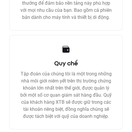
thưởng để đảm bảo nền tảng này phù hợp
với mọi nhu cầu của bạn. Bao gồm cả phiên
bản dành cho máy tính và thiết bị di động.
Quy chế
Tập đoàn của chúng tôi là một trong những
nhà môi giới niêm yết trên thị trường chứng
khoán lớn nhất trên thế giới, được quản lý
bởi một số cơ quan giám sát hàng đầu. Quỹ
của khách hàng XTB sẽ được giữ trong các
tài khoản riêng biệt, đồng nghĩa chúng sẽ
được tách biệt với quỹ của doanh nghiệp.