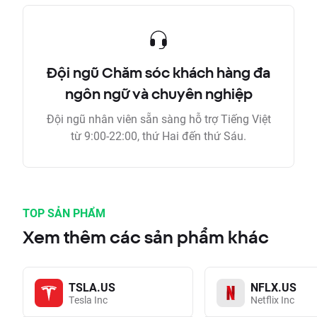
Đội ngũ Chăm sóc khách hàng đa
ngôn ngữ và chuyên nghiệp
Đội ngũ nhân viên sẵn sàng hỗ trợ Tiếng Việt
từ 9:00-22:00, thứ Hai đến thứ Sáu.
TOP SẢN PHẨM
Xem thêm các sản phẩm khác
TSLA.US
NFLX.US
Tesla Inc
Netflix Inc