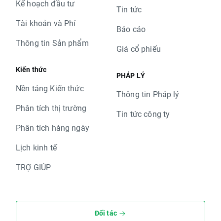
Kế hoạch đầu tư
Tin tức
Tài khoản và Phí
Báo cáo
Thông tin Sản phẩm
Giá cổ phiếu
Kiến thức
PHÁP LÝ
Nền tảng Kiến thức
Thông tin Pháp lý
Phân tích thị trường
Tin tức công ty
Phân tích hàng ngày
Lịch kinh tế
TRỢ GIÚP
Đối tác