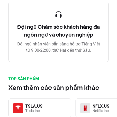
Đội ngũ Chăm sóc khách hàng đa
ngôn ngữ và chuyên nghiệp
Đội ngũ nhân viên sẵn sàng hỗ trợ Tiếng Việt
từ 9:00-22:00, thứ Hai đến thứ Sáu.
TOP SẢN PHẨM
Xem thêm các sản phẩm khác
TSLA.US
NFLX.US
Tesla Inc
Netflix Inc