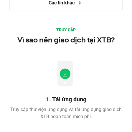
Các tin khác
TRUY CẬP
Vì sao nên giao dịch tại XTB?
1. Tải ứng dụng
Truy cập thư viện ứng dụng và tải ứng dụng giao dịch
XTB hoàn toàn miễn phí.