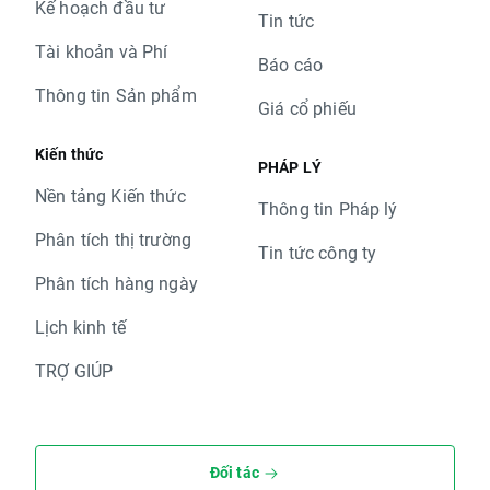
Kế hoạch đầu tư
Tin tức
Tài khoản và Phí
Báo cáo
Thông tin Sản phẩm
Giá cổ phiếu
Kiến thức
PHÁP LÝ
Nền tảng Kiến thức
Thông tin Pháp lý
Phân tích thị trường
Tin tức công ty
Phân tích hàng ngày
Lịch kinh tế
TRỢ GIÚP
Đối tác