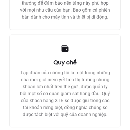
thưởng để đảm bảo nền tảng này phù hợp
với mọi nhu cầu của bạn. Bao gồm cả phiên
bản dành cho máy tính và thiết bị di động.
Quy chế
Tập đoàn của chúng tôi là một trong những
nhà môi giới niêm yết trên thị trường chứng
khoán lớn nhất trên thế giới, được quản lý
bởi một số cơ quan giám sát hàng đầu. Quỹ
của khách hàng XTB sẽ được giữ trong các
tài khoản riêng biệt, đồng nghĩa chúng sẽ
được tách biệt với quỹ của doanh nghiệp.