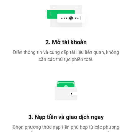
2. Mở tài khoản
Điền thông tin và cung cấp tài liệu liên quan, không
cần các thủ tục phiền toái.
3. Nạp tiền và giao dịch ngay
Chọn phương thức nạp tiền phù hợp từ các phương