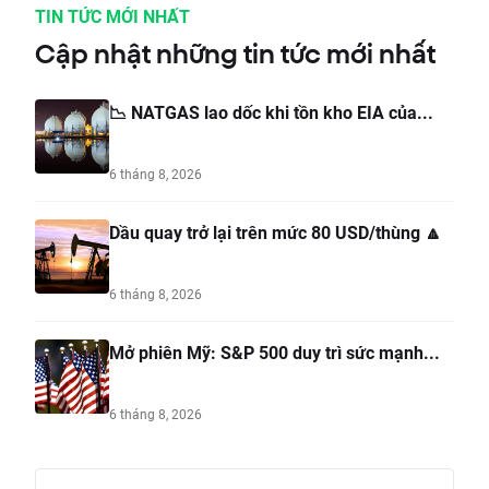
TIN TỨC MỚI NHẤT
Cập nhật những tin tức mới nhất
📉 NATGAS lao dốc khi tồn kho EIA của...
6 tháng 8, 2026
Dầu quay trở lại trên mức 80 USD/thùng 🔼
6 tháng 8, 2026
Mở phiên Mỹ: S&P 500 duy trì sức mạnh...
6 tháng 8, 2026