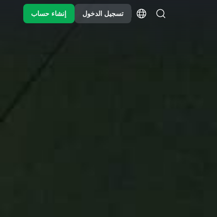
تسجيل الدخول
إنشاء حساب