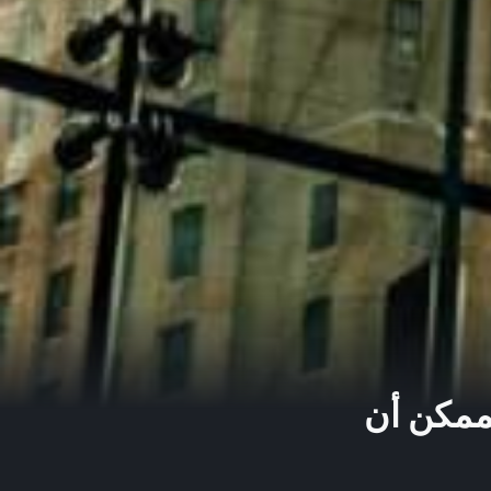
لممكن أن