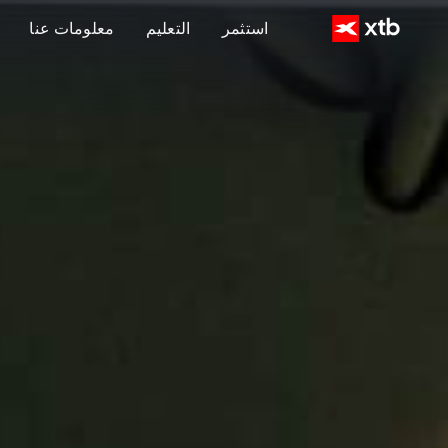
استثمر
التعليم
معلومات عنا