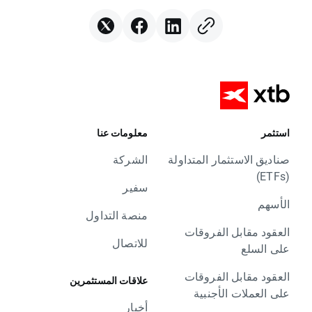
استثمر
معلومات عنا
صناديق الاستثمار المتداولة
الشركة
(ETFs)
سفير
الأسهم
منصة التداول
العقود مقابل الفروقات
للاتصال
على السلع
العقود مقابل الفروقات
علاقات المستثمرين
على العملات الأجنبية
أخبار