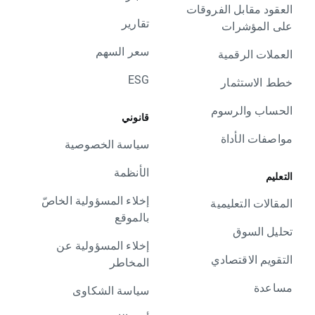
العقود مقابل الفروقات
تقارير
على المؤشرات
سعر السهم
العملات الرقمية
ESG
خطط الاستثمار
الحساب والرسوم
قانوني
مواصفات الأداة
سياسة الخصوصية
الأنظمة
التعليم
إخلاء المسؤولية الخاصّ
المقالات التعليمية
بالموقع
تحليل السوق
إخلاء المسؤولية عن
التقويم الاقتصادي
المخاطر
مساعدة
سياسة الشكاوى