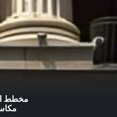
مكاسب