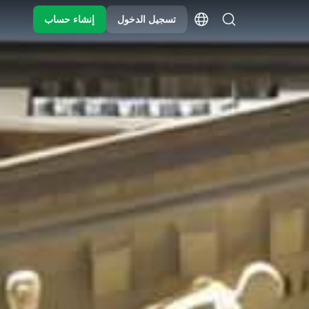
تسجيل الدخول
إنشاء حساب