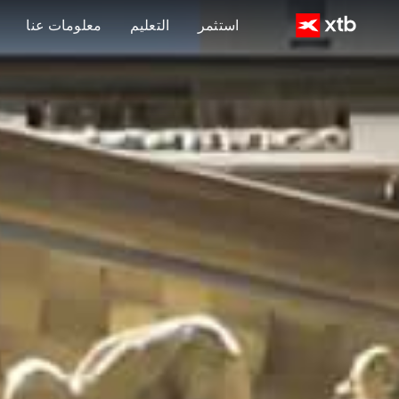
استثمر
التعليم
معلومات عنا