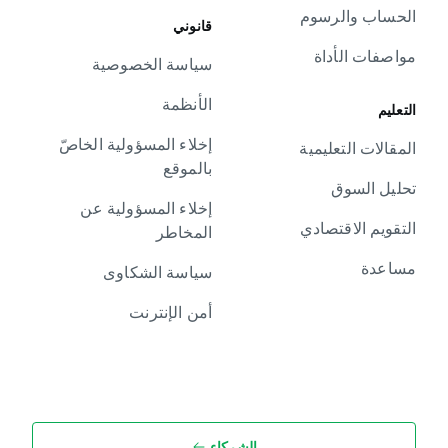
الحساب والرسوم
قانوني
مواصفات الأداة
سياسة الخصوصية
الأنظمة
التعليم
إخلاء المسؤولية الخاصّ
المقالات التعليمية
بالموقع
تحليل السوق
إخلاء المسؤولية عن
التقويم الاقتصادي
المخاطر
مساعدة
سياسة الشكاوى
أمن الإنترنت
الشركاء