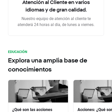
Atención al Cliente en varios
idiomas y de gran calidad.
Nuestro equipo de atención al cliente te
atenderá 24 horas al día, de lunes a viernes.
EDUCACIÓN
Explora una amplia base de
conocimientos
¿Qué son las acciones
Acciones: ¿Qué so