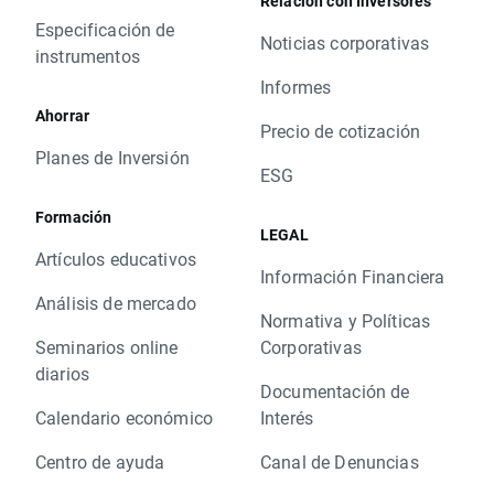
Relación con Inversores
Especificación de
Noticias corporativas
instrumentos
Informes
Ahorrar
Precio de cotización
Planes de Inversión
ESG
Formación
LEGAL
Artículos educativos
Información Financiera
Análisis de mercado
Normativa y Políticas
Seminarios online
Corporativas
diarios
Documentación de
Calendario económico
Interés
Centro de ayuda
Canal de Denuncias