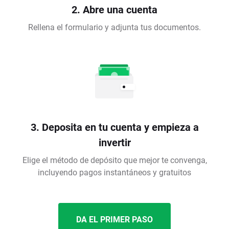
2. Abre una cuenta
Rellena el formulario y adjunta tus documentos.
3. Deposita en tu cuenta y empieza a
invertir
Elige el método de depósito que mejor te convenga,
incluyendo pagos instantáneos y gratuitos
DA EL PRIMER PASO