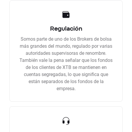
Regulación
Somos parte de uno de los Brokers de bolsa
más grandes del mundo, regulado por varias
autoridades supervisoras de renombre.
También vale la pena señalar que los fondos
de los clientes de XTB se mantienen en
cuentas segregadas, lo que significa que
están separados de los fondos de la
empresa.