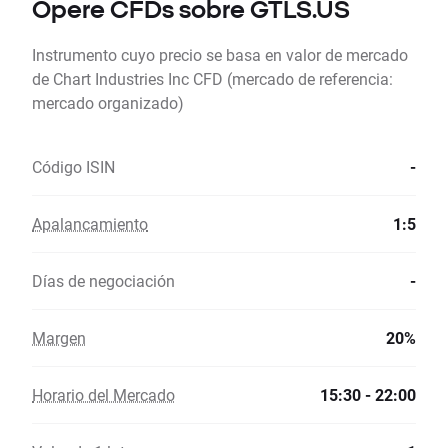
Opere CFDs sobre GTLS.US
Instrumento cuyo precio se basa en valor de mercado
de Chart Industries Inc CFD (mercado de referencia:
mercado organizado)
Código ISIN
-
Apalancamiento
1:5
Días de negociación
-
Margen
20%
Horario del Mercado
15:30 - 22:00