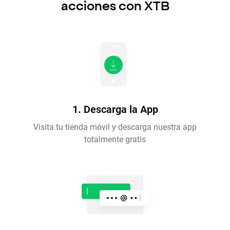
acciones con XTB
1. Descarga la App
Visita tu tienda móvil y descarga nuestra app
totalmente gratis