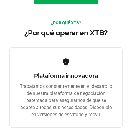
¿POR QUÉ XTB?
¿Por qué operar en XTB?
Plataforma innovadora
Trabajamos constantemente en el desarrollo
de nuestra plataforma de negociación
patentada para asegurarnos de que se
adapte a todas sus necesidades. Disponible
en versiones de escritorio y móvil.