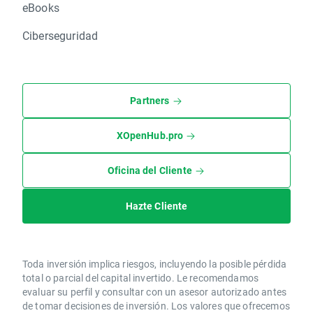
eBooks
Ciberseguridad
Partners
XOpenHub.pro
Oficina del Cliente
Hazte Cliente
Toda inversión implica riesgos, incluyendo la posible pérdida
total o parcial del capital invertido. Le recomendamos
evaluar su perfil y consultar con un asesor autorizado antes
de tomar decisiones de inversión. Los valores que ofrecemos