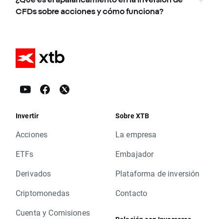
CFDs sobre acciones y cómo funciona?
Invertir
Sobre XTB
Acciones
La empresa
ETFs
Embajador
Derivados
Plataforma de inversión
Criptomonedas
Contacto
Cuenta y Comisiones