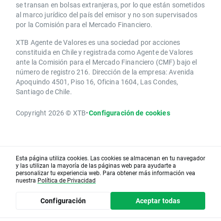
se transan en bolsas extranjeras, por lo que están sometidos
al marco jurídico del país del emisor y no son supervisados
por la Comisión para el Mercado Financiero.
XTB Agente de Valores es una sociedad por acciones
constituida en Chile y registrada como Agente de Valores
ante la Comisión para el Mercado Financiero (CMF) bajo el
número de registro 216. Dirección de la empresa: Avenida
Apoquindo 4501, Piso 16, Oficina 1604, Las Condes,
Santiago de Chile.
Copyright 2026 © XTB
•
Configuración de cookies
Esta página utiliza cookies. Las cookies se almacenan en tu navegador
y las utilizan la mayoría de las páginas web para ayudarte a
personalizar tu experiencia web. Para obtener más información vea
nuestra
Política de Privacidad
Configuración
Aceptar todas