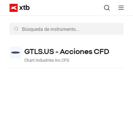
GTLS.US - Acciones CFD
Chart Industries Inc CFD