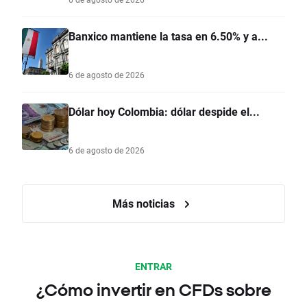
Banxico mantiene la tasa en 6.50% y a...
6 de agosto de 2026
Dólar hoy Colombia: dólar despide el...
6 de agosto de 2026
Más noticias
ENTRAR
¿Cómo invertir en CFDs sobre