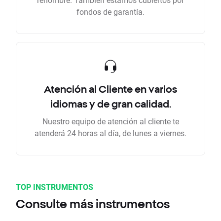
fondos de garantía.
Atención al Cliente en varios
idiomas y de gran calidad.
Nuestro equipo de atención al cliente te
atenderá 24 horas al día, de lunes a viernes.
TOP INSTRUMENTOS
Consulte más instrumentos