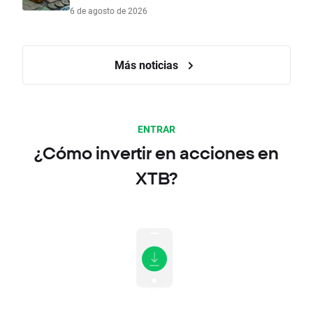
6 de agosto de 2026
Más noticias
ENTRAR
¿Cómo invertir en acciones en
XTB?