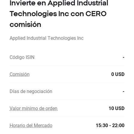
Invierte en Applied Industrial
Technologies Inc con CERO
comisión
Applied Industrial Technologies Inc
Código ISIN
-
Comisión
0 USD
Días de negociación
-
Valor mínimo de orden
10 USD
Horario del Mercado
15:30 - 22:00