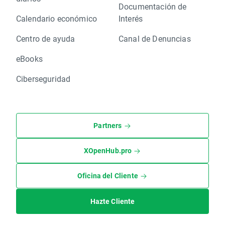
Documentación de
Calendario económico
Interés
Centro de ayuda
Canal de Denuncias
eBooks
Ciberseguridad
Partners
XOpenHub.pro
Oficina del Cliente
Hazte Cliente