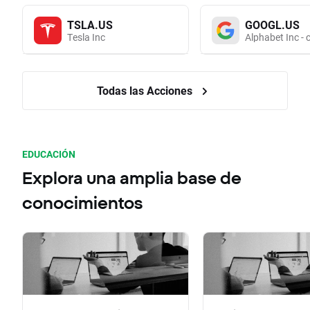
TSLA.US
GOOGL.US
Tesla Inc
Alphabet Inc - 
Todas las Acciones
EDUCACIÓN
Explora una amplia base de
conocimientos