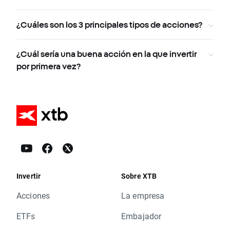
¿Cuáles son los 3 principales tipos de acciones?
¿Cuál sería una buena acción en la que invertir
por primera vez?
Invertir
Sobre XTB
Acciones
La empresa
ETFs
Embajador