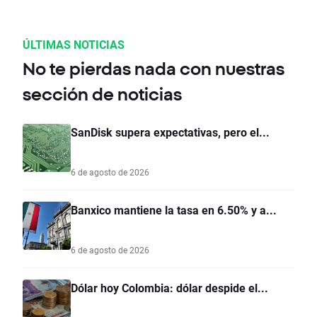
ÚLTIMAS NOTICIAS
No te pierdas nada con nuestras
sección de noticias
SanDisk supera expectativas, pero el...
6 de agosto de 2026
Banxico mantiene la tasa en 6.50% y a...
6 de agosto de 2026
Dólar hoy Colombia: dólar despide el...