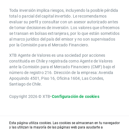
Toda inversión implica riesgos, incluyendo la posible pérdida
total o parcial del capital invertido. Le recomendamos
evaluar su perfil y consultar con un asesor autorizado antes
de tomar decisiones de inversión. Los valores que ofrecemos
se transan en bolsas extranjeras, por lo que están sometidos
al marco jurídico del país del emisor y no son supervisados
por la Comisión para el Mercado Financiero.
XTB Agente de Valores es una sociedad por acciones
constituida en Chile y registrada como Agente de Valores
ante la Comisión para el Mercado Financiero (CMF) bajo el
número de registro 216. Dirección de la empresa: Avenida
Apoquindo 4501, Piso 16, Oficina 1604, Las Condes,
Santiago de Chile.
Copyright 2026 © XTB
•
Configuración de cookies
Esta página utiliza cookies. Las cookies se almacenan en tu navegador
y las utilizan la mayoría de las páginas web para ayudarte a