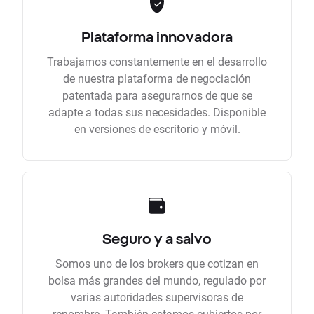
Plataforma innovadora
Trabajamos constantemente en el desarrollo
de nuestra plataforma de negociación
patentada para asegurarnos de que se
adapte a todas sus necesidades. Disponible
en versiones de escritorio y móvil.
Seguro y a salvo
Somos uno de los brokers que cotizan en
bolsa más grandes del mundo, regulado por
varias autoridades supervisoras de
renombre. También estamos cubiertos por