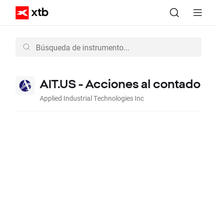
AIT.US - Acciones al contado
Applied Industrial Technologies Inc