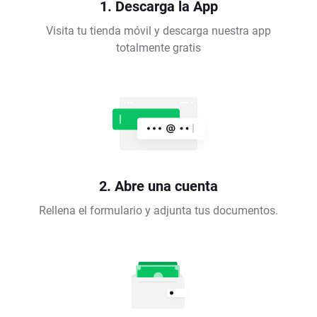
1. Descarga la App
Visita tu tienda móvil y descarga nuestra app
totalmente gratis
2. Abre una cuenta
Rellena el formulario y adjunta tus documentos.