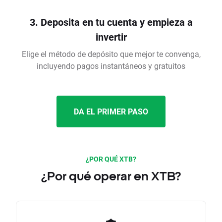
3. Deposita en tu cuenta y empieza a
invertir
Elige el método de depósito que mejor te convenga,
incluyendo pagos instantáneos y gratuitos
DA EL PRIMER PASO
¿POR QUÉ XTB?
¿Por qué operar en XTB?