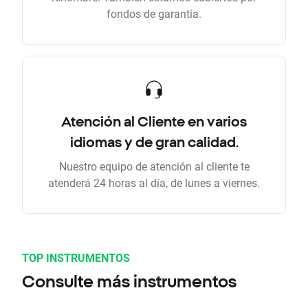
fondos de garantía.
Atención al Cliente en varios
idiomas y de gran calidad.
Nuestro equipo de atención al cliente te
atenderá 24 horas al día, de lunes a viernes.
TOP INSTRUMENTOS
Consulte más instrumentos