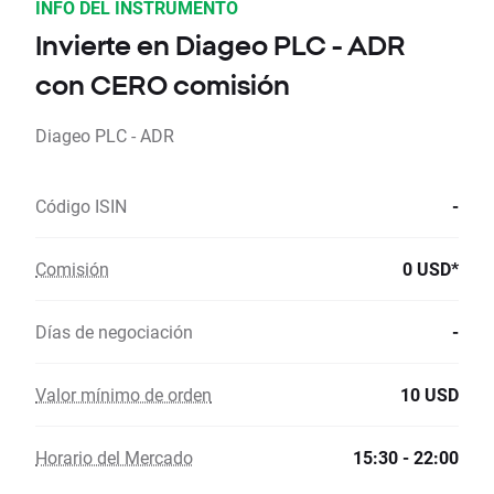
INFO DEL INSTRUMENTO
Invierte en Diageo PLC - ADR
con CERO comisión
Diageo PLC - ADR
Código ISIN
-
Comisión
0 USD*
Días de negociación
-
Valor mínimo de orden
10 USD
Horario del Mercado
15:30 - 22:00