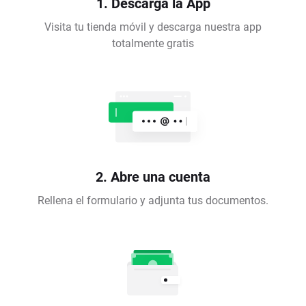
1. Descarga la App
Visita tu tienda móvil y descarga nuestra app
totalmente gratis
2. Abre una cuenta
Rellena el formulario y adjunta tus documentos.