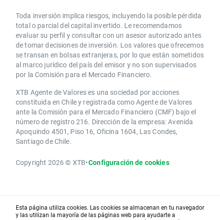
Toda inversión implica riesgos, incluyendo la posible pérdida
total o parcial del capital invertido. Le recomendamos
evaluar su perfil y consultar con un asesor autorizado antes
de tomar decisiones de inversión. Los valores que ofrecemos
se transan en bolsas extranjeras, por lo que están sometidos
al marco jurídico del país del emisor y no son supervisados
por la Comisión para el Mercado Financiero.
XTB Agente de Valores es una sociedad por acciones
constituida en Chile y registrada como Agente de Valores
ante la Comisión para el Mercado Financiero (CMF) bajo el
número de registro 216. Dirección de la empresa: Avenida
Apoquindo 4501, Piso 16, Oficina 1604, Las Condes,
Santiago de Chile.
Copyright 2026 © XTB
•
Configuración de cookies
Esta página utiliza cookies. Las cookies se almacenan en tu navegador
y las utilizan la mayoría de las páginas web para ayudarte a