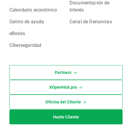
Documentación de
Calendario económico
Interés
Centro de ayuda
Canal de Denuncias
eBooks
Ciberseguridad
Partners
XOpenHub.pro
Oficina del Cliente
Hazte Cliente