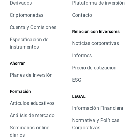
Derivados
Plataforma de inversión
Criptomonedas
Contacto
Cuenta y Comisiones
Relación con Inversores
Especificación de
Noticias corporativas
instrumentos
Informes
Ahorrar
Precio de cotización
Planes de Inversión
ESG
Formación
LEGAL
Artículos educativos
Información Financiera
Análisis de mercado
Normativa y Políticas
Seminarios online
Corporativas
diarios