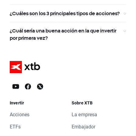
¿Cuáles son los 3 principales tipos de acciones?
¿Cuál sería una buena acción en la que invertir
por primera vez?
Invertir
Sobre XTB
Acciones
La empresa
ETFs
Embajador