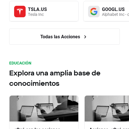
TSLA.US
GOOGL.US
Tesla Inc
Alphabet Inc - 
Todas las Acciones
EDUCACIÓN
Explora una amplia base de
conocimientos