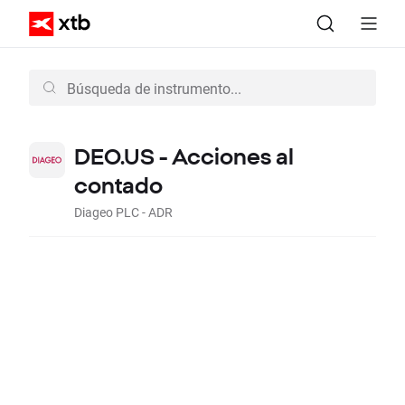
DEO.US - Acciones al
contado
Diageo PLC - ADR