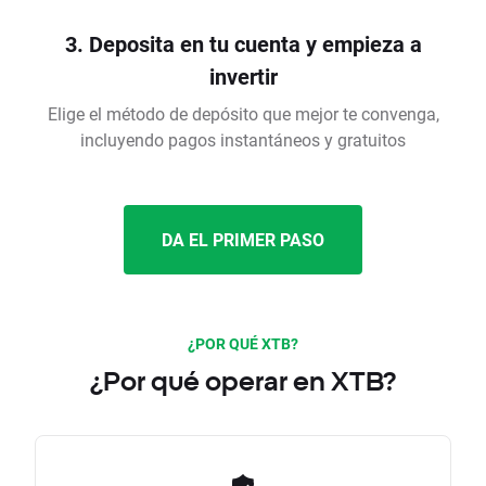
3. Deposita en tu cuenta y empieza a
invertir
Elige el método de depósito que mejor te convenga,
incluyendo pagos instantáneos y gratuitos
DA EL PRIMER PASO
¿POR QUÉ XTB?
¿Por qué operar en XTB?