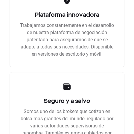
Plataforma innovadora
Trabajamos constantemente en el desarrollo
de nuestra plataforma de negociación
patentada para asegurarnos de que se
adapte a todas sus necesidades. Disponible
en versiones de escritorio y móvil.
Seguro y a salvo
Somos uno de los brokers que cotizan en
bolsa más grandes del mundo, regulado por
varias autoridades supervisoras de
renombre. También estamos cubiertos por