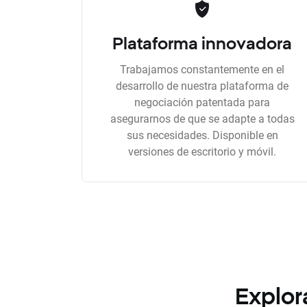
Plataforma innovadora
Trabajamos constantemente en el
desarrollo de nuestra plataforma de
negociación patentada para
asegurarnos de que se adapte a todas
sus necesidades. Disponible en
versiones de escritorio y móvil.
Explor