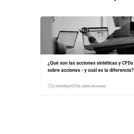
¿Qué son las acciones sintéticas y CFDs
sobre acciones - y cuál es la diferencia?
2 minute(s)
CFDs sobre Acciones