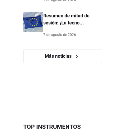
Resumen de mitad de
sesión: ¡La tecno...
7 de agosto de 2026
Más noticias
TOP INSTRUMENTOS