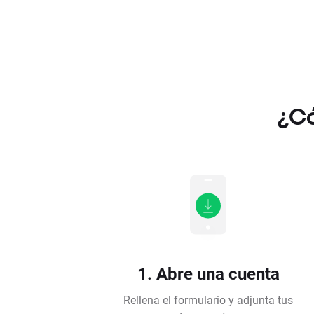
¿Có
1. Abre una cuenta
Rellena el formulario y adjunta tus