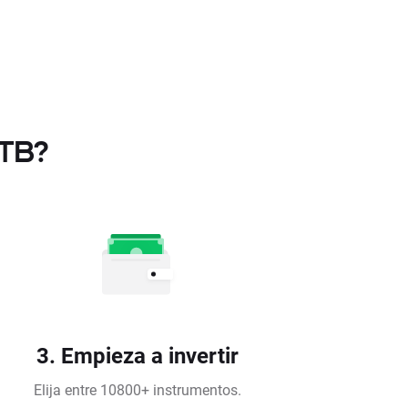
XTB?
3. Empieza a invertir
Elija entre 10800+ instrumentos.