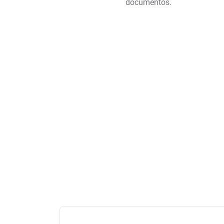
documentos.