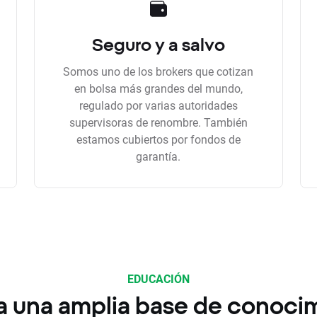
Seguro y a salvo
Somos uno de los brokers que cotizan
en bolsa más grandes del mundo,
regulado por varias autoridades
supervisoras de renombre. También
estamos cubiertos por fondos de
garantía.
EDUCACIÓN
a una amplia base de conoci