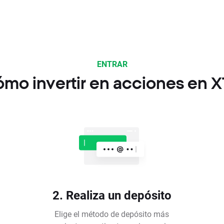
ENTRAR
mo invertir en acciones en 
2. Realiza un depósito
Elige el método de depósito más