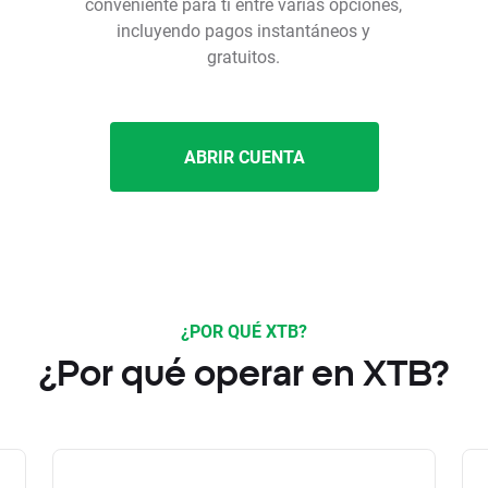
conveniente para ti entre varias opciones,
incluyendo pagos instantáneos y
gratuitos.
ABRIR CUENTA
¿POR QUÉ XTB?
¿Por qué operar en XTB?