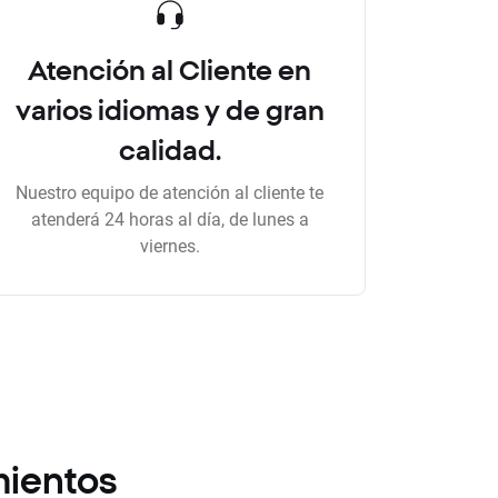
Atención al Cliente en
varios idiomas y de gran
calidad.
Nuestro equipo de atención al cliente te
atenderá 24 horas al día, de lunes a
viernes.
mientos