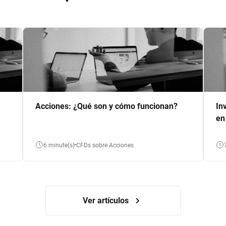
Acciones: ¿Qué son y cómo funcionan?
In
en
6 minute(s)
CFDs sobre Acciones
Ver artículos