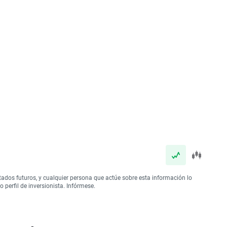
tados futuros, y cualquier persona que actúe sobre esta información lo
perfil de inversionista. Infórmese.