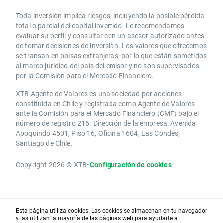
Toda inversión implica riesgos, incluyendo la posible pérdida
total o parcial del capital invertido. Le recomendamos
evaluar su perfil y consultar con un asesor autorizado antes
de tomar decisiones de inversión. Los valores que ofrecemos
se transan en bolsas extranjeras, por lo que están sometidos
al marco jurídico del país del emisor y no son supervisados
por la Comisión para el Mercado Financiero.
XTB Agente de Valores es una sociedad por acciones
constituida en Chile y registrada como Agente de Valores
ante la Comisión para el Mercado Financiero (CMF) bajo el
número de registro 216. Dirección de la empresa: Avenida
Apoquindo 4501, Piso 16, Oficina 1604, Las Condes,
Santiago de Chile.
Copyright 2026 © XTB
•
Configuración de cookies
Esta página utiliza cookies. Las cookies se almacenan en tu navegador
y las utilizan la mayoría de las páginas web para ayudarte a