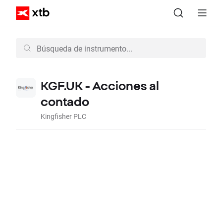
KGF.UK - Acciones al
contado
Kingfisher PLC