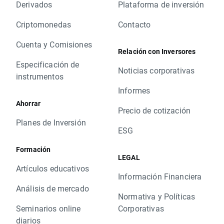
Derivados
Plataforma de inversión
Criptomonedas
Contacto
Cuenta y Comisiones
Relación con Inversores
Especificación de
Noticias corporativas
instrumentos
Informes
Ahorrar
Precio de cotización
Planes de Inversión
ESG
Formación
LEGAL
Artículos educativos
Información Financiera
Análisis de mercado
Normativa y Políticas
Seminarios online
Corporativas
diarios