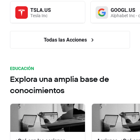
TSLA.US
GOOGL.US
Tesla Inc
Alphabet Inc - 
Todas las Acciones
EDUCACIÓN
Explora una amplia base de
conocimientos