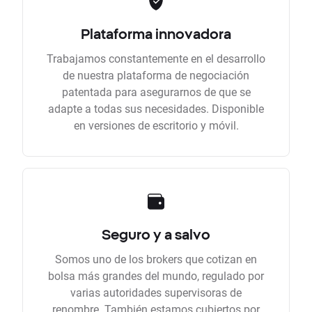
Plataforma innovadora
Trabajamos constantemente en el desarrollo
de nuestra plataforma de negociación
patentada para asegurarnos de que se
adapte a todas sus necesidades. Disponible
en versiones de escritorio y móvil.
Seguro y a salvo
Somos uno de los brokers que cotizan en
bolsa más grandes del mundo, regulado por
varias autoridades supervisoras de
renombre. También estamos cubiertos por