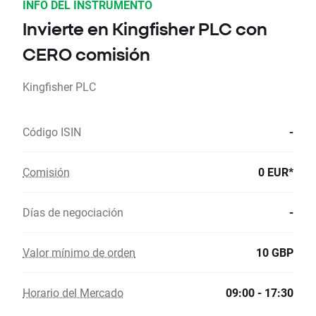
INFO DEL INSTRUMENTO
Invierte en Kingfisher PLC con
CERO comisión
Kingfisher PLC
Código ISIN
-
Comisión
0 EUR*
Días de negociación
-
Valor mínimo de orden
10 GBP
Horario del Mercado
09:00 - 17:30