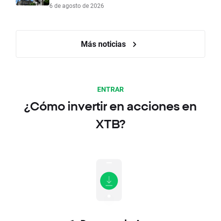
6 de agosto de 2026
Más noticias
ENTRAR
¿Cómo invertir en acciones en
XTB?