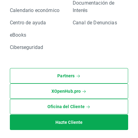
Documentación de
Calendario económico
Interés
Centro de ayuda
Canal de Denuncias
eBooks
Ciberseguridad
Partners
XOpenHub.pro
Oficina del Cliente
Hazte Cliente