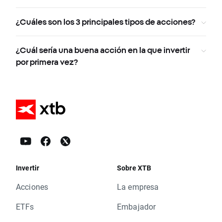
¿Cuáles son los 3 principales tipos de acciones?
¿Cuál sería una buena acción en la que invertir
por primera vez?
Invertir
Sobre XTB
Acciones
La empresa
ETFs
Embajador