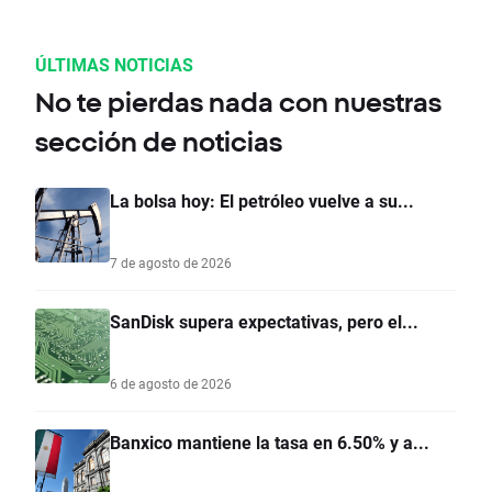
ÚLTIMAS NOTICIAS
No te pierdas nada con nuestras
sección de noticias
La bolsa hoy: El petróleo vuelve a su...
7 de agosto de 2026
SanDisk supera expectativas, pero el...
6 de agosto de 2026
Banxico mantiene la tasa en 6.50% y a...