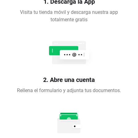
1. Descarga la App
Visita tu tienda móvil y descarga nuestra app
totalmente gratis
2. Abre una cuenta
Rellena el formulario y adjunta tus documentos.