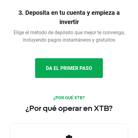
3. Deposita en tu cuenta y empieza a
invertir
Elige el método de depósito que mejor te convenga,
incluyendo pagos instantáneos y gratuitos
DA EL PRIMER PASO
¿POR QUÉ XTB?
¿Por qué operar en XTB?