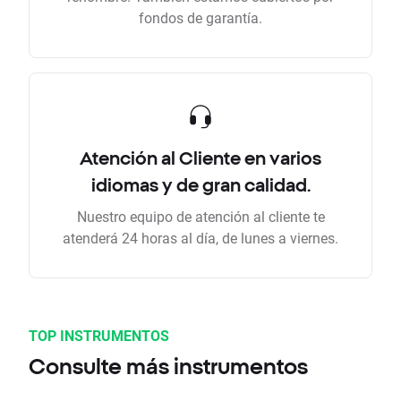
fondos de garantía.
Atención al Cliente en varios
idiomas y de gran calidad.
Nuestro equipo de atención al cliente te
atenderá 24 horas al día, de lunes a viernes.
TOP INSTRUMENTOS
Consulte más instrumentos